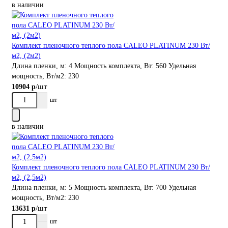
в наличии
Комплект пленочного теплого пола CALEO PLATINUM 230 Вт/
м2, (2м2)
Длина пленки, м:
4
Мощность комплекта, Вт:
560
Удельная
мощность, Вт/м2:
230
/шт
10904 р
шт
в наличии
Комплект пленочного теплого пола CALEO PLATINUM 230 Вт/
м2, (2,5м2)
Длина пленки, м:
5
Мощность комплекта, Вт:
700
Удельная
мощность, Вт/м2:
230
/шт
13631 р
шт