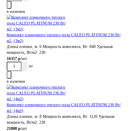
в наличии
Комплект пленочного теплого пола CALEO PLATINUM 230 Вт/
м2, (3м2)
Длина пленки, м:
6
Мощность комплекта, Вт:
840
Удельная
мощность, Вт/м2:
230
/шт
16357 р
шт
в наличии
Комплект пленочного теплого пола CALEO PLATINUM 230 Вт/
м2, (4м2)
Длина пленки, м:
8
Мощность комплекта, Вт:
1120
Удельная
мощность, Вт/м2:
230
/шт
21808 р