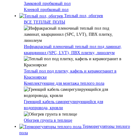
Замковой пробковый пол
Клеевой пробковый пол
Теплый пол, обогрев
ВСЕ ТЕПЛЫЕ ПОЛЫ
Инфракрасный пленочный теплый пол под ламинат,
кварцвинил (SPC, LVT), ПВХ плитку, линолеум
Теплый пол под плитку, кафель и керамогранит в
Красноярске
Комплектующие для монтажа теплого пола
Греющий кабель саморегулирующийся для
водопровода, кровли
Обогрев грунта в теплице
Терморегуляторы теплого
пола