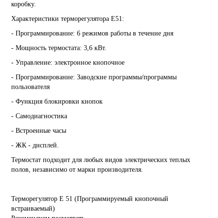
коробку.
Характеристики терморегулятора Е51:
- Программирование: 6 режимов работы в течение дня
- Мощность термостата: 3,6 кВт.
- Управление: электронное кнопочное
- Программирование: Заводские программы/программы
пользователя
- Функция блокировки кнопок
- Самодиагностика
- Встроенные часы
- ЖК - дисплей.
Термостат подходит для любых видов электрических теплых
полов, независимо от марки производителя.
Терморегулятор E 51 (Программируемый
кнопочный
встраиваемый)