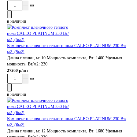
шт
в наличии
Комплект пленочного теплого пола CALEO PLATINUM 230 Вт/
м2, (5м2)
Длина пленки, м:
10
Мощность комплекта, Вт:
1400
Удельная
мощность, Вт/м2:
230
/шт
27260 р
шт
в наличии
Комплект пленочного теплого пола CALEO PLATINUM 230 Вт/
м2, (6м2)
Длина пленки, м:
12
Мощность комплекта, Вт:
1680
Удельная