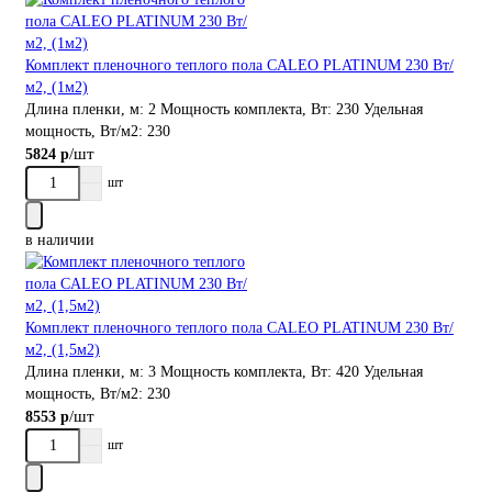
Комплект пленочного теплого пола CALEO PLATINUM 230 Вт/
м2, (1м2)
Длина пленки, м:
2
Мощность комплекта, Вт:
230
Удельная
мощность, Вт/м2:
230
/шт
5824 р
шт
в наличии
Комплект пленочного теплого пола CALEO PLATINUM 230 Вт/
м2, (1,5м2)
Длина пленки, м:
3
Мощность комплекта, Вт:
420
Удельная
мощность, Вт/м2:
230
/шт
8553 р
шт