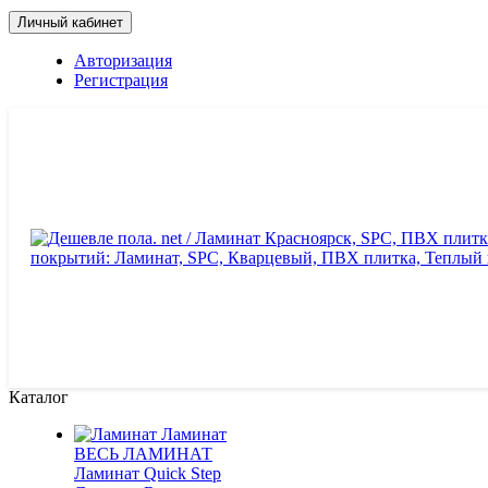
Личный кабинет
Авторизация
Регистрация
Каталог
Ламинат
ВЕСЬ ЛАМИНАТ
Ламинат Quick Step