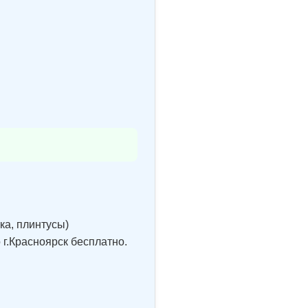
ка, плинтусы)
 г.Красноярск бесплатно.