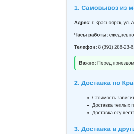
1. Самовывоз из м
Адрес:
г. Красноярск, ул. 
Часы работы:
ежедневно 
Телефон:
8 (391) 288-23-6
Важно:
Перед приездом
2. Доставка по Кр
Стоимость зависит
Доставка теплых п
Доставка осущест
3. Доставка в дру