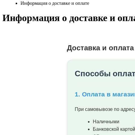
Информация о доставке и оплате
Информация о доставке и опл
Доставка и оплата
Способы опла
1. Оплата в магази
При самовывозе по адрес
Наличными
Банковской картой