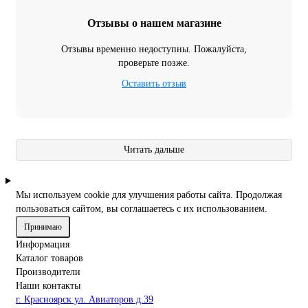
Отзывы о нашем магазине
Отзывы временно недоступны. Пожалуйста,
проверьте позже.
Оставить отзыв
Читать дальше
Мы используем cookie для улучшения работы сайта. Продолжая
пользоваться сайтом, вы соглашаетесь с их использованием.
Принимаю
Информация
Каталог товаров
Производители
Наши контакты
г. Красноярск ул. Авиаторов д.39