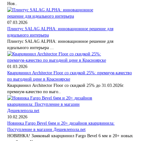
Нов..
07.03.2026
Плинтус SALAG ALPHA: инновационное решение для
идеального интерьера
Плинтус SALAG ALPHA: инновационное решение для
идеального интерьера ...
01.03.2026
Кварцвинил Architector Floor со скидкой 25%: премиум-качество
по выгодной цене в Красноярске
Кварцвинил Architector Floor со скидкой 25% до 31.03.2026г.
премиум-качество по выго..
10.02.2026
Новинка Fargo Bevel 6мм и 20+ дизайнов кварцвинила:
Поступление в магазин Дешевлепола.net
НОВИНКА! Замковый кварцвинил Fargo Bevel 6 мм и 20+ новых