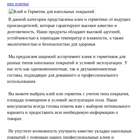
пвх плитки
В данной категории представлены клеи и герметики от ведущих
производителей, которые гарантируют высокое качество и
долговечность. Наши продукты обладают высокой адгезией,
устойчивостью к перепадам температур и влажности, а также
экологичностью и безопасностью для здоровья.
Мы предлагаем широкий ассортимент клеев и герметиков для
разных типов напольных покрытий и условий эксплуатации. У
нас есть как однокомпонентные, так и двухкомпонентные
составы, подходящие для домашнего и профессионального
использования.
Вы можете выбрать клей или герметик с учетом типа покрытия,
площади помещения и условий эксплуатации пола. Наши
консультанты всегда готовы помочь вам с выбором оптимального
варианта и предоставить всю необходимую информацию о
товарах.
Не упустите возможность улучшить качество укладки напольных
покрытий с помощью наших профессиональных клеев и