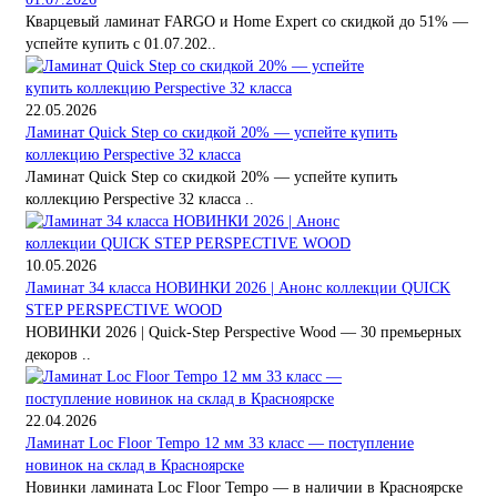
Кварцевый ламинат FARGO и Home Expert со скидкой до 51% —
успейте купить с 01.07.202..
22.05.2026
Ламинат Quick Step со скидкой 20% — успейте купить
коллекцию Perspective 32 класса
Ламинат Quick Step со скидкой 20% — успейте купить
коллекцию Perspective 32 класса ..
10.05.2026
Ламинат 34 класса НОВИНКИ 2026 | Анонс коллекции QUICK
STEP PERSPECTIVE WOOD
НОВИНКИ 2026 | Quick-Step Perspective Wood — 30 премьерных
декоров ..
22.04.2026
Ламинат Loc Floor Tempo 12 мм 33 класс — поступление
новинок на склад в Красноярске
Новинки ламината Loc Floor Tempo — в наличии в Красноярске