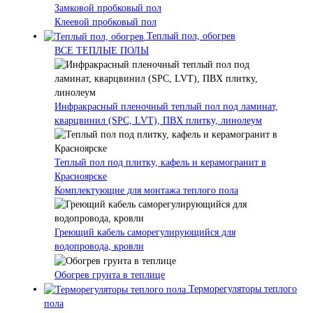
Замковой пробковый пол
Клеевой пробковый пол
Теплый пол, обогрев
ВСЕ ТЕПЛЫЕ ПОЛЫ
Инфракрасный пленочный теплый пол под ламинат,
кварцвинил (SPC, LVT), ПВХ плитку, линолеум
Теплый пол под плитку, кафель и керамогранит в
Красноярске
Комплектующие для монтажа теплого пола
Греющий кабель саморегулирующийся для
водопровода, кровли
Обогрев грунта в теплице
Терморегуляторы теплого
пола