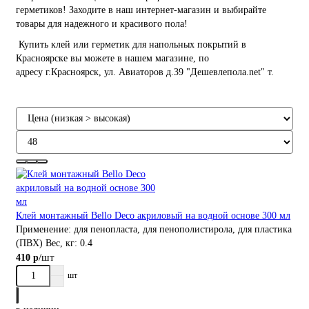
герметиков! Заходите в наш интернет-магазин и выбирайте
товары для надежного и красивого пола!
Купить клей или герметик для напольных покрытий в
Красноярске вы можете в нашем магазине, по
адресу г.Красноярск, ул. Авиаторов д.39 "Дешевлепола.net" т.
Клей монтажный Bello Deco акриловый на водной основе 300 мл
Применение:
для пенопласта, для пенополистирола, для пластика
(ПВХ)
Вес, кг:
0.4
/шт
410 р
шт