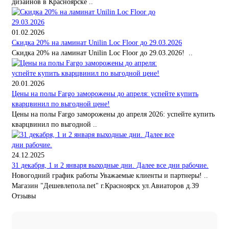
дизайнов в Красноярске ..
01.02.2026
Скидка 20% на ламинат Unilin Loc Floor до 29.03.2026
Скидка 20% на ламинат Unilin Loc Floor до 29.03.2026! ..
20.01.2026
Цены на полы Fargo заморожены до апреля: успейте купить
кварцвинил по выгодной цене!
Цены на полы Fargo заморожены до апреля 2026: успейте купить
кварцвинил по выгодной ..
24.12.2025
31 декабря, 1 и 2 января выходные дни. Далее все дни рабочие.
Новогодний график работы Уважаемые клиенты и партнеры! ..
Магазин "Дешевлепола.net" г.Красноярск ул.Авиаторов д.39
Отзывы