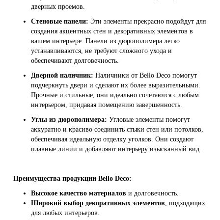
дверных проемов.
Стеновые панели:
Эти элементы прекрасно подойдут для
создания акцентных стен и декоративных элементов в
вашем интерьере. Панели из дюрополимера легко
устанавливаются, не требуют сложного ухода и
обеспечивают долговечность.
Дверной наличник:
Наличники от Bello Deco помогут
подчеркнуть двери и сделают их более выразительными.
Прочные и стильные, они идеально сочетаются с любым
интерьером, придавая помещению завершенность.
Углы из дюрополимера:
Угловые элементы помогут
аккуратно и красиво соединить стыки стен или потолков,
обеспечивая идеальную отделку уголков. Они создают
плавные линии и добавляют интерьеру изысканный вид.
Преимущества продукции Bello Deco:
Высокое качество материалов
и долговечность.
Широкий выбор декоративных элементов
, подходящих
для любых интерьеров.