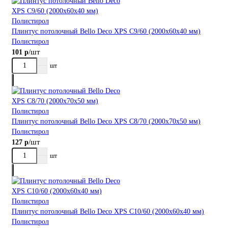
Плинтус потолочный Bellо Deco XPS С9/60 (2000х60х40 мм)
Полистирол
/шт
101 р
шт
Плинтус потолочный Bellо Deco XPS С8/70 (2000х70х50 мм)
Полистирол
/шт
127 р
шт
Плинтус потолочный Bellо Deco XPS С10/60 (2000х60х40 мм)
Полистирол