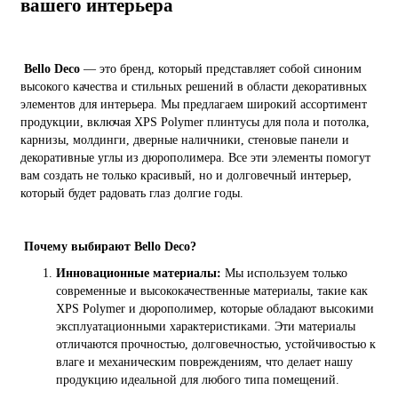
вашего интерьера
Bello Deco
— это бренд, который представляет собой синоним
высокого качества и стильных решений в области декоративных
элементов для интерьера. Мы предлагаем широкий ассортимент
продукции, включая XPS Polymer плинтусы для пола и потолка,
карнизы, молдинги, дверные наличники, стеновые панели и
декоративные углы из дюрополимера. Все эти элементы помогут
вам создать не только красивый, но и долговечный интерьер,
который будет радовать глаз долгие годы.
Почему выбирают Bello Deco?
Инновационные материалы:
Мы используем только
современные и высококачественные материалы, такие как
XPS Polymer и дюрополимер, которые обладают высокими
эксплуатационными характеристиками. Эти материалы
отличаются прочностью, долговечностью, устойчивостью к
влаге и механическим повреждениям, что делает нашу
продукцию идеальной для любого типа помещений.