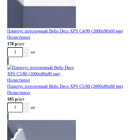
Плинтус потолочный Bellо Deco XPS С4/90 (2000х90х60 мм)
Полистирол
/шт
178 р
шт
Плинтус потолочный Bellо Deco XPS С5/80 (2000х80х80 мм)
Полистирол
/шт
185 р
шт