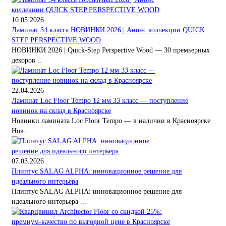
10.05.2026
Ламинат 34 класса НОВИНКИ 2026 | Анонс коллекции QUICK
STEP PERSPECTIVE WOOD
НОВИНКИ 2026 | Quick-Step Perspective Wood — 30 премьерных
декоров ..
22.04.2026
Ламинат Loc Floor Tempo 12 мм 33 класс — поступление
новинок на склад в Красноярске
Новинки ламината Loc Floor Tempo — в наличии в Красноярске
Нов..
07.03.2026
Плинтус SALAG ALPHA: инновационное решение для
идеального интерьера
Плинтус SALAG ALPHA: инновационное решение для
идеального интерьера ...