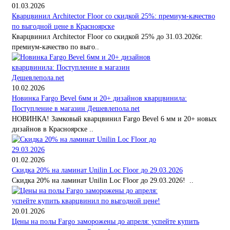
01.03.2026
Кварцвинил Architector Floor со скидкой 25%: премиум-качество
по выгодной цене в Красноярске
Кварцвинил Architector Floor со скидкой 25% до 31.03.2026г.
премиум-качество по выго..
10.02.2026
Новинка Fargo Bevel 6мм и 20+ дизайнов кварцвинила:
Поступление в магазин Дешевлепола.net
НОВИНКА! Замковый кварцвинил Fargo Bevel 6 мм и 20+ новых
дизайнов в Красноярске ..
01.02.2026
Скидка 20% на ламинат Unilin Loc Floor до 29.03.2026
Скидка 20% на ламинат Unilin Loc Floor до 29.03.2026! ..
20.01.2026
Цены на полы Fargo заморожены до апреля: успейте купить