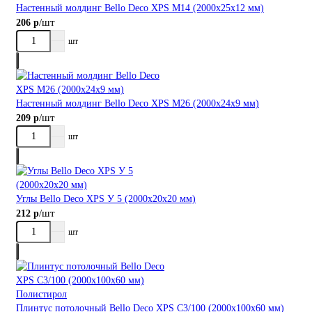
Настенный молдинг Bellо Deco XPS М14 (2000х25х12 мм)
/шт
206 р
шт
Настенный молдинг Bellо Deco XPS М26 (2000х24х9 мм)
/шт
209 р
шт
Углы Bellо Deco XPS У 5 (2000х20х20 мм)
/шт
212 р
шт
Плинтус потолочный Bellо Deco XPS С3/100 (2000х100х60 мм)