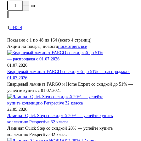
шт
1
2
3
4
>
>|
Показано с 1 по 48 из 164 (всего 4 страниц)
Акции на товары, новости
посмотреть все
01.07.2026
Кварцевый ламинат FARGO со скидкой до 51% — распродажа с
01.07.2026
Кварцевый ламинат FARGO и Home Expert со скидкой до 51% —
успейте купить с 01.07.202..
22.05.2026
Ламинат Quick Step со скидкой 20% — успейте купить
коллекцию Perspective 32 класса
Ламинат Quick Step со скидкой 20% — успейте купить
коллекцию Perspective 32 класса ..