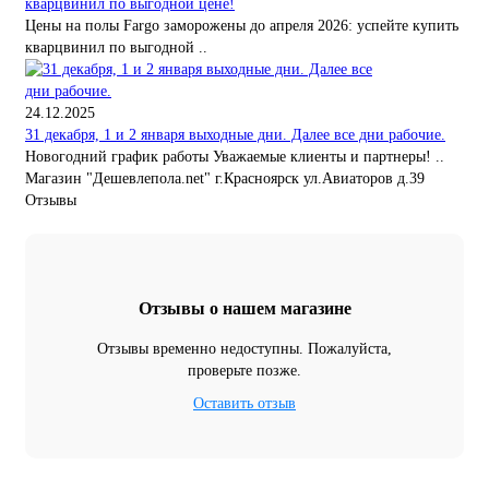
кварцвинил по выгодной цене!
Цены на полы Fargo заморожены до апреля 2026: успейте купить
кварцвинил по выгодной ..
24.12.2025
31 декабря, 1 и 2 января выходные дни. Далее все дни рабочие.
Новогодний график работы Уважаемые клиенты и партнеры! ..
Магазин "Дешевлепола.net" г.Красноярск ул.Авиаторов д.39
Отзывы
Отзывы о нашем магазине
Отзывы временно недоступны. Пожалуйста,
проверьте позже.
Оставить отзыв