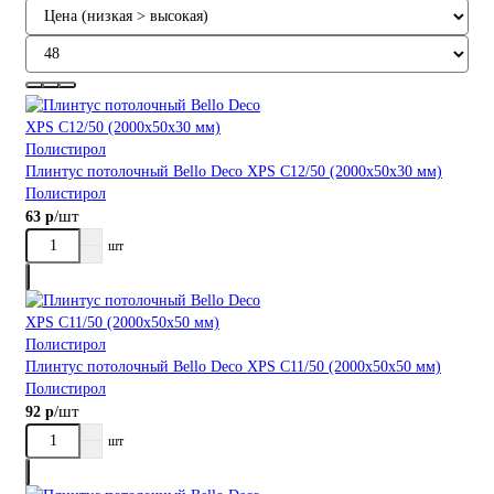
Плинтус потолочный Bellо Deco XPS С12/50 (2000х50х30 мм)
Полистирол
/шт
63 р
шт
Плинтус потолочный Bellо Deco XPS С11/50 (2000х50х50 мм)
Полистирол
/шт
92 р
шт