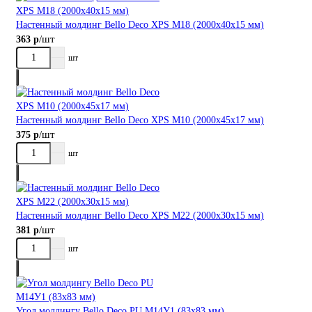
Настенный молдинг Bellо Deco XPS М18 (2000х40х15 мм)
/шт
363 р
шт
Настенный молдинг Bellо Deco XPS М10 (2000х45х17 мм)
/шт
375 р
шт
Настенный молдинг Bellо Deco XPS М22 (2000х30х15 мм)
/шт
381 р
шт
Угол молдингу Bellо Deco PU М14У1 (83х83 мм)