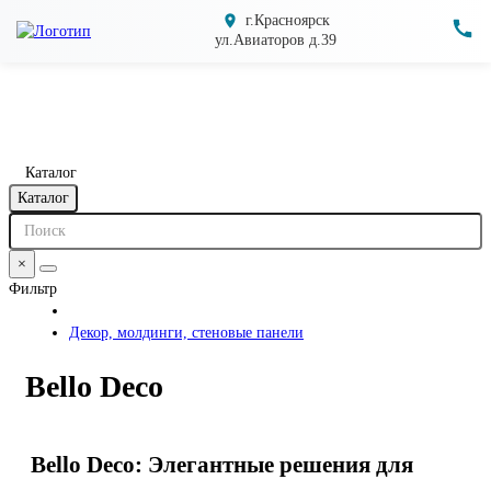
г.Красноярск
ул.Авиаторов д.39
Каталог
Каталог
×
Фильтр
Декор, молдинги, стеновые панели
Bello Deco
Bello Deco: Элегантные решения для