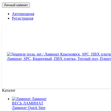
Личный кабинет
Авторизация
Регистрация
Каталог
Ламинат
ВЕСЬ ЛАМИНАТ
Ламинат Quick Step