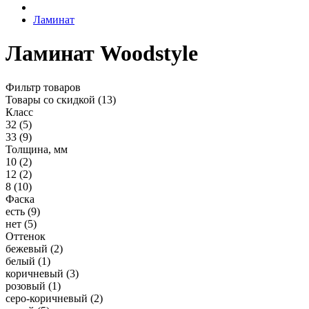
Ламинат
Ламинат Woodstyle
Фильтр товаров
Товары со скидкой
(13)
Класс
32
(5)
33
(9)
Толщина, мм
10
(2)
12
(2)
8
(10)
Фаска
есть
(9)
нет
(5)
Оттенок
бежевый
(2)
белый
(1)
коричневый
(3)
розовый
(1)
серо-коричневый
(2)