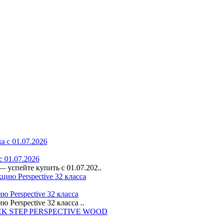
 01.07.2026
успейте купить с 01.07.202..
 Perspective 32 класса
Perspective 32 класса ..