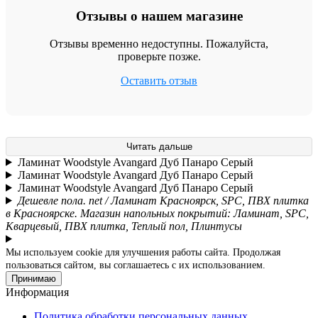
Отзывы о нашем магазине
Отзывы временно недоступны. Пожалуйста,
проверьте позже.
Оставить отзыв
Читать дальше
Ламинат Woodstyle Avangard Дуб Панаро Серый
Ламинат Woodstyle Avangard Дуб Панаро Серый
Ламинат Woodstyle Avangard Дуб Панаро Серый
Дешевле пола. net / Ламинат Красноярск, SPC, ПВХ плитка
в Красноярске. Магазин напольных покрытий: Ламинат, SPC,
Кварцевый, ПВХ плитка, Теплый пол, Плинтусы
Мы используем cookie для улучшения работы сайта. Продолжая
пользоваться сайтом, вы соглашаетесь с их использованием.
Принимаю
Информация
Политика обработки персональных данных