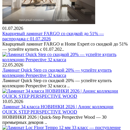
01.07.2026
Кварцевый ламинат FARGO со скидкой до 51% —
распродажа с 01.07.2026
Кварцевый ламинат FARGO и Home Expert со скидкой до 51%
— успейте купить с 01.07.202..
22.05.2026
Ламинат Quick Step со скидкой 20% — успейте купить
коллекцию Perspective 32 класса
Ламинат Quick Step со скидкой 20% — успейте купить
коллекцию Perspective 32 класса ..
10.05.2026
Ламинат 34 класса НОВИНКИ 2026 | Анонс коллекции
QUICK STEP PERSPECTIVE WOOD
НОВИНКИ 2026 | Quick-Step Perspective Wood — 30
премьерных декоров ..