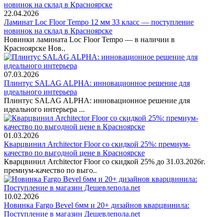
22.04.2026
Ламинат Loc Floor Tempo 12 мм 33 класс — поступление
новинок на склад в Красноярске
Новинки ламината Loc Floor Tempo — в наличии в
Красноярске Нов..
07.03.2026
Плинтус SALAG ALPHA: инновационное решение для
идеального интерьера
Плинтус SALAG ALPHA: инновационное решение для
идеального интерьера ...
01.03.2026
Кварцвинил Architector Floor со скидкой 25%: премиум-
качество по выгодной цене в Красноярске
Кварцвинил Architector Floor со скидкой 25% до 31.03.2026г.
премиум-качество по выго..
10.02.2026
Новинка Fargo Bevel 6мм и 20+ дизайнов кварцвинила:
Поступление в магазин Дешевлепола.net