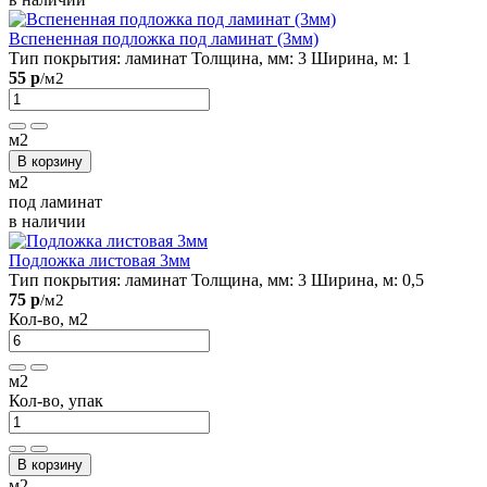
Вспененная подложка под ламинат (3мм)
Тип покрытия:
ламинат
Толщина, мм:
3
Ширина, м:
1
55 р
/м2
м2
В корзину
м2
под ламинат
в наличии
Подложка листовая 3мм
Тип покрытия:
ламинат
Толщина, мм:
3
Ширина, м:
0,5
75 р
/м2
Кол-во, м2
м2
Кол-во, упак
В корзину
м2