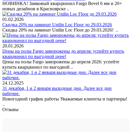
НОВИНКА! Замковый кварцвинил Fargo Bevel 6 мм и 20+
новых дизайнов в Красноярске ..
01.02.2026
Скидка 20% на ламинат Unilin Loc Floor до 29.03.2026
Скидка 20% на ламинат Unilin Loc Floor до 29.03.2026! ..
20.01.2026
Цены на полы Fargo заморожены до апреля: успейте купить
кварцвинил по выгодной цене!
Цены на полы Fargo заморожены до апреля 2026: успейте
купить кварцвинил по выгодной ..
24.12.2025
31 декабря, 1 и 2 января выходные дни. Далее все дни
рабочие.
Новогодний график работы Уважаемые клиенты и партнеры!
..
Отзывы