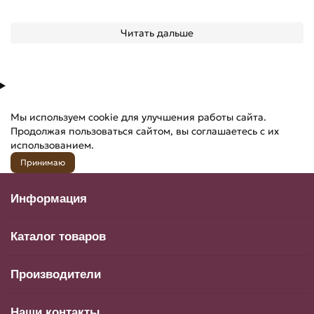
Читать дальше
Мы используем cookie для улучшения работы сайта.
Продолжая пользоваться сайтом, вы соглашаетесь с их
использованием.
Принимаю
Информация
Каталог товаров
Производители
Наши контакты