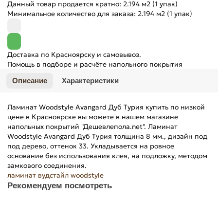
Данный товар продается кратно: 2.194 м2 (1 упак)
Минимальное количество для заказа: 2.194 м2 (1 упак)
Доставка по Красноярску и самовывоз.
Помощь в подборе и расчёте напольного покрытия
Описание
Характеристики
Ламинат Woodstyle Avangard Дуб Турия купить по низкой
цене в Красноярске вы можете в нашем магазине
напольных покрытий "Дешевлепола.net". Ламинат
Woodstyle Avangard Дуб Турия толщина 8 мм., дизайн под
под дерево, оттенок 33. Укладывается на ровное
основание без использования клея, на подложку, методом
замкового соединения.
ламинат
вудстайл
woodstyle
Рекомендуем посмотреть
в наличии