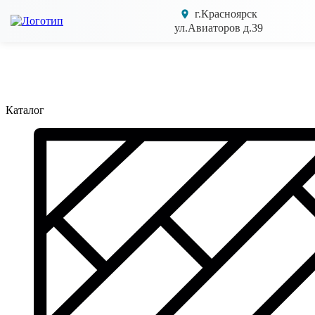
г.Красноярск
ул.Авиаторов д.39
Каталог