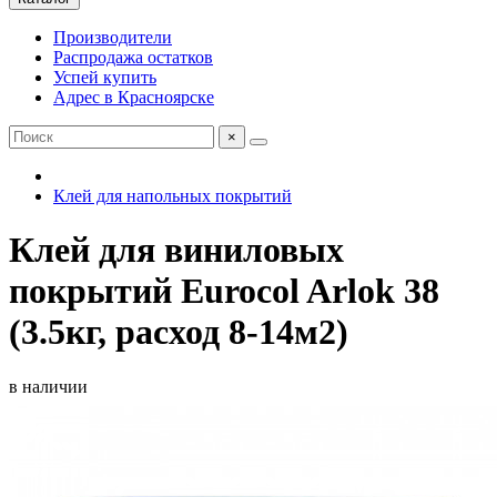
Производители
Распродажа остатков
Успей купить
Адрес в Красноярске
×
Клей для напольных покрытий
Клей для виниловых
покрытий Eurocol Arlok 38
(3.5кг, расход 8-14м2)
в наличии