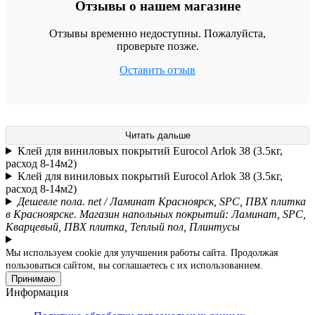
Отзывы о нашем магазине
Отзывы временно недоступны. Пожалуйста,
проверьте позже.
Оставить отзыв
Читать дальше
Клей для виниловых покрытий Eurocol Arlok 38 (3.5кг,
расход 8-14м2)
Клей для виниловых покрытий Eurocol Arlok 38 (3.5кг,
расход 8-14м2)
Дешевле пола. net / Ламинат Красноярск, SPC, ПВХ плитка
в Красноярске. Магазин напольных покрытий: Ламинат, SPC,
Кварцевый, ПВХ плитка, Теплый пол, Плинтусы
Мы используем cookie для улучшения работы сайта. Продолжая
пользоваться сайтом, вы соглашаетесь с их использованием.
Принимаю
Информация