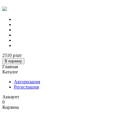
2510 р
/шт
В корзину
Главная
Каталог
Авторизация
Регистрация
Аккаунт
0
Корзина