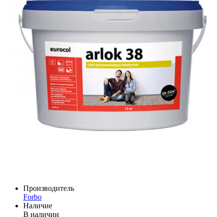
Производитель
Forbo
Наличие
В наличии