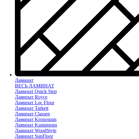
Ламинат
ВЕСЬ ЛАМИНАТ
Ламинат Quick Step
Ламинат Royce
Ламинат Loc Floor
Ламинат Tarkett
Ламинат Classen
Ламинат Kronospan
Ламинат Kastamonu
Ламинат WoodStyle
Ламинат SunFloor