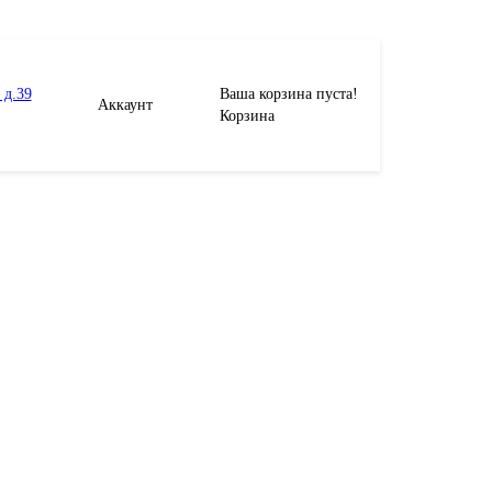
 д.39
Ваша корзина пуста!
Аккаунт
Корзина