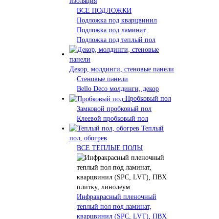
изоляция
ВСЕ ПОДЛОЖКИ
Подложка под кварцвинил
Подложка под ламинат
Подложка под теплый пол
Декор, молдинги, стеновые панели
Стеновые панели
Bello Deco молдинги, декор
Пробковый пол
Замковой пробковый пол
Клеевой пробковый пол
Теплый
пол, обогрев
ВСЕ ТЕПЛЫЕ ПОЛЫ
Инфракрасный пленочный
теплый пол под ламинат,
кварцвинил (SPC, LVT), ПВХ