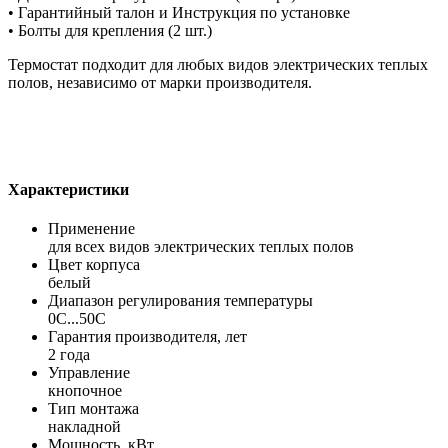
• Гарантийный талон и Инструкция по установке
• Болты для крепления (2 шт.)
Термостат подходит для любых видов электрических теплых
полов, независимо от марки производителя.
Характеристики
Применение
для всех видов электрических теплых полов
Цвет корпуса
белый
Диапазон регулирования температуры
0С...50С
Гарантия производителя, лет
2 года
Управление
кнопочное
Тип монтажа
накладной
Мощность, кВт