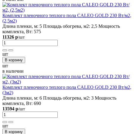
Комплект пленочного теплого пола CALEO GOLD 230 Вт/м2,
(2,5м2)
Длина пленки, м:
5
Площадь обогрева, м2:
2,5
Мощность
комплекта, Вт:
575
11326 р
/шт
шт
В корзину
шт
в наличии
Комплект пленочного теплого пола CALEO GOLD 230 Вт/м2,
(3м2)
Длина пленки, м:
6
Площадь обогрева, м2:
3
Мощность
комплекта, Вт:
690
13594 р
/шт
шт
В корзину