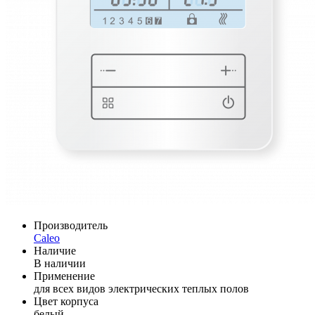
Производитель
Caleo
Наличие
В наличии
Применение
для всех видов электрических теплых полов
Цвет корпуса
белый