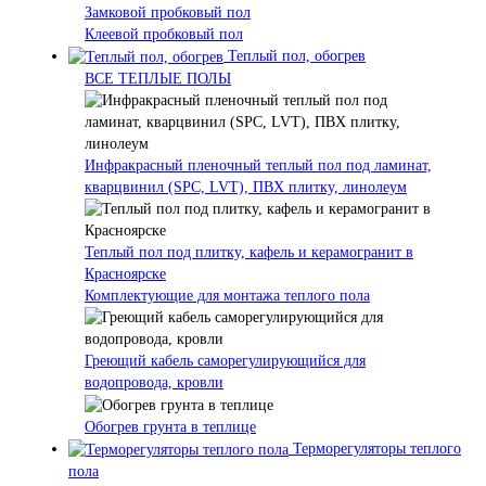
Замковой пробковый пол
Клеевой пробковый пол
Теплый пол, обогрев
ВСЕ ТЕПЛЫЕ ПОЛЫ
Инфракрасный пленочный теплый пол под ламинат,
кварцвинил (SPC, LVT), ПВХ плитку, линолеум
Теплый пол под плитку, кафель и керамогранит в
Красноярске
Комплектующие для монтажа теплого пола
Греющий кабель саморегулирующийся для
водопровода, кровли
Обогрев грунта в теплице
Терморегуляторы теплого
пола