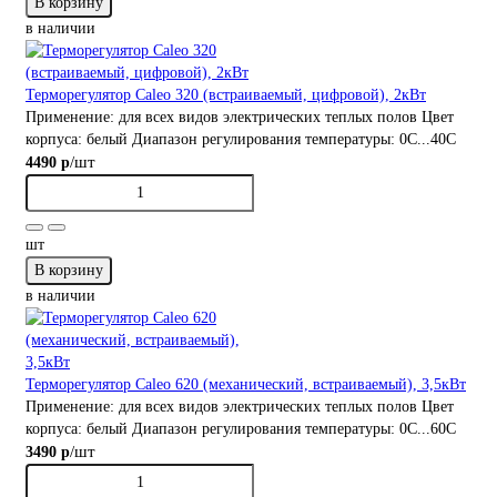
В корзину
в наличии
Терморегулятор Caleo 320 (встраиваемый, цифровой), 2кВт
Применение:
для всех видов электрических теплых полов
Цвет
корпуса:
белый
Диапазон регулирования температуры:
0С...40С
/шт
4490 р
шт
В корзину
в наличии
Терморегулятор Caleo 620 (механический, встраиваемый), 3,5кВт
Применение:
для всех видов электрических теплых полов
Цвет
корпуса:
белый
Диапазон регулирования температуры:
0С...60С
/шт
3490 р