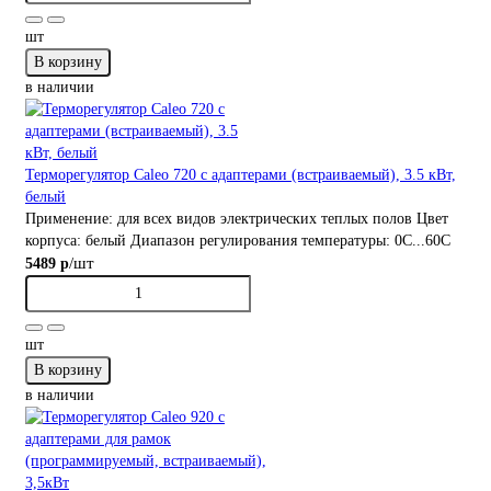
шт
В корзину
в наличии
Терморегулятор Caleo 720 с адаптерами (встраиваемый), 3.5 кВт,
белый
Применение:
для всех видов электрических теплых полов
Цвет
корпуса:
белый
Диапазон регулирования температуры:
0С...60С
/шт
5489 р
шт
В корзину
в наличии