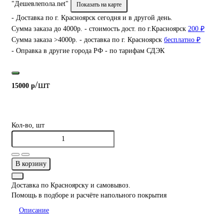
"Дешевлепола.net"
Показать на карте
- Доставка по г. Красноярск сегодня и в другой день.
Сумма заказа до 4000р. - стоимость дост. по г.Красноярск
200 ₽
Сумма заказа >4000р. - доставка по г. Красноярск
бесплатно ₽
- Оправка в другие города РФ - по тарифам СДЭК
/шт
15000 р
Кол-во, шт
В корзину
Доставка по Красноярску и самовывоз.
Помощь в подборе и расчёте напольного покрытия
Описание