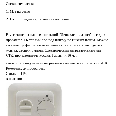
Состав комплекта:
1. Мат на сетке
2. Паспорт изделия, гарантийный талон
В магазине напольных покрытий "Дешевле пола. нет" всегда в
продаже: ЧТК теплый пол под плитку по низким ценам. Можно
заказать профессиональный монтаж, либо узнать как сделать
монтаж своими руками. Электрический нагревательный мат
ЧТК, производитель Россия. Гарантия 16 лет.
теплый пол под плитку
нагревательный мат
электрический
ЧТК
Рекомендуем посмотреть
Скидка - 11%
в наличии