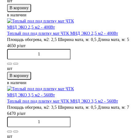
шт
В корзину
в наличии
Теплый пол под плитку мат ЧТК МНД ЭКО 2,5 м2 - 400Вт
Площадь обогрева, м2:
2,5
Ширина мата, м:
0,5
Длина мата, м:
5
4650 р
/шт
шт
В корзину
в наличии
Теплый пол под плитку мат ЧТК МНД ЭКО 3,5 м2 - 560Вт
Площадь обогрева, м2:
3,5
Ширина мата, м:
0,5
Длина мата, м:
7
6470 р
/шт
шт