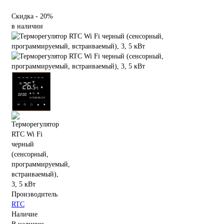
Скидка - 20%
в наличии
Производитель
RTC
Наличие