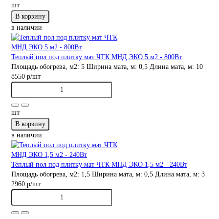
шт
В корзину
в наличии
Теплый пол под плитку мат ЧТК МНД ЭКО 5 м2 - 800Вт
Площадь обогрева, м2:
5
Ширина мата, м:
0,5
Длина мата, м:
10
8550 р
/шт
шт
В корзину
в наличии
Теплый пол под плитку мат ЧТК МНД ЭКО 1,5 м2 - 240Вт
Площадь обогрева, м2:
1,5
Ширина мата, м:
0,5
Длина мата, м:
3
2960 р
/шт