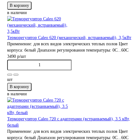
В корзину
в наличии
Терморегулятор Caleo 620 (механический, встраиваемый), 3,5кВт
Применение:
для всех видов электрических теплых полов
Цвет
корпуса:
белый
Диапазон регулирования температуры:
0С...60С
3490 р
/шт
шт
В корзину
в наличии
Терморегулятор Caleo 720 с адаптерами (встраиваемый), 3.5 кВт,
белый
Применение:
для всех видов электрических теплых полов
Цвет
корпуса:
белый
Диапазон регулирования температуры:
0С...60С