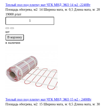
Теплый пол под плитку мат ЧТК МНД ЭКО 14 м2 -2240Вт
Площадь обогрева, м2:
14
Ширина мата, м:
0,5
Длина мата, м:
28
19000 р
/шт
шт
В корзину
в наличии
Теплый пол под плитку мат ЧТК МНД ЭКО 15 м2 - 2400Вт
Площадь обогрева, м2:
15
Ширина мата, м:
0,5
Длина мата, м:
30