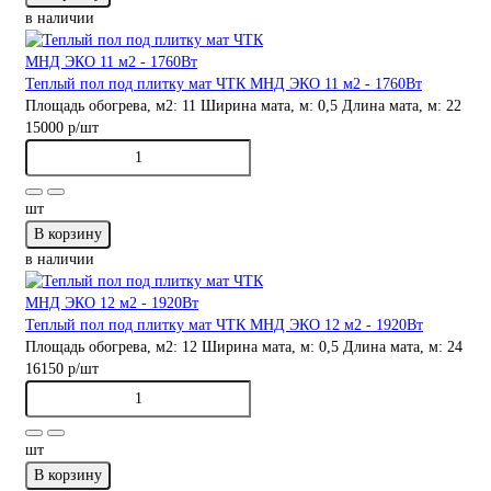
в наличии
Теплый пол под плитку мат ЧТК МНД ЭКО 11 м2 - 1760Вт
Площадь обогрева, м2:
11
Ширина мата, м:
0,5
Длина мата, м:
22
15000 р
/шт
шт
В корзину
в наличии
Теплый пол под плитку мат ЧТК МНД ЭКО 12 м2 - 1920Вт
Площадь обогрева, м2:
12
Ширина мата, м:
0,5
Длина мата, м:
24
16150 р
/шт
шт
В корзину