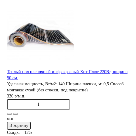
Теплый пол пленочный инфракрасный Хит Плюс 220Вт, ширина
50 см.
Удельная мощность, Вт/м2:
140
Ширина пленки, м:
0,5
Способ
монтажа:
сухой (без стяжки, под покрытие)
330 р
/м.п.
м.п.
В корзину
Скидка - 12%