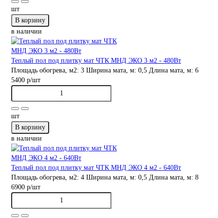
шт
В корзину
в наличии
Теплый пол под плитку мат ЧТК МНД ЭКО 3 м2 - 480Вт
Площадь обогрева, м2:
3
Ширина мата, м:
0,5
Длина мата, м:
6
5400 р
/шт
шт
В корзину
в наличии
Теплый пол под плитку мат ЧТК МНД ЭКО 4 м2 - 640Вт
Площадь обогрева, м2:
4
Ширина мата, м:
0,5
Длина мата, м:
8
6900 р
/шт