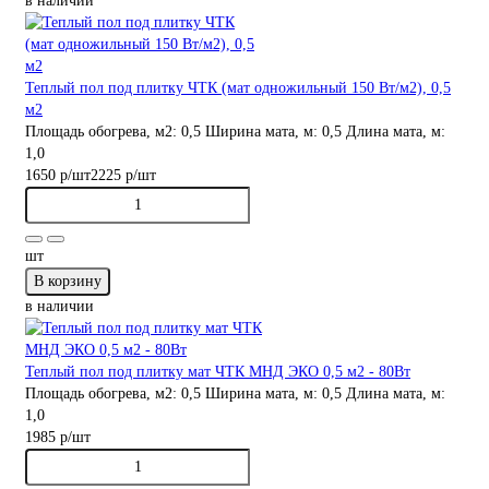
в наличии
Теплый пол под плитку ЧТК (мат одножильный 150 Вт/м2), 0,5
м2
Площадь обогрева, м2:
0,5
Ширина мата, м:
0,5
Длина мата, м:
1,0
1650 р
/шт
2225 р
/шт
шт
В корзину
в наличии
Теплый пол под плитку мат ЧТК МНД ЭКО 0,5 м2 - 80Вт
Площадь обогрева, м2:
0,5
Ширина мата, м:
0,5
Длина мата, м:
1,0
1985 р
/шт