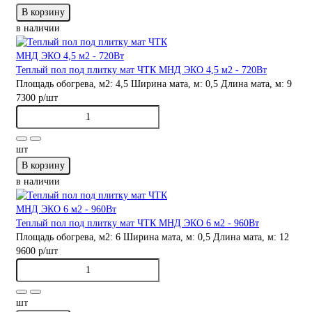
В корзину
в наличии
Теплый пол под плитку мат ЧТК МНД ЭКО 4,5 м2 - 720Вт
Площадь обогрева, м2:
4,5
Ширина мата, м:
0,5
Длина мата, м:
9
7300 р
/шт
шт
В корзину
в наличии
Теплый пол под плитку мат ЧТК МНД ЭКО 6 м2 - 960Вт
Площадь обогрева, м2:
6
Ширина мата, м:
0,5
Длина мата, м:
12
9600 р
/шт
шт