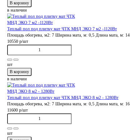
В корзину
в наличии
Теплый пол под плитку мат ЧТК МНД ЭКО 7 м2 -1120Вт
Площадь обогрева, м2:
7
Ширина мата, м:
0,5
Длина мата, м:
14
10550 р
/шт
шт
В корзину
в наличии
Теплый пол под плитку мат ЧТК МНД ЭКО 8 м2 - 1280Вт
Площадь обогрева, м2:
7
Ширина мата, м:
0,5
Длина мата, м:
16
11600 р
/шт
шт