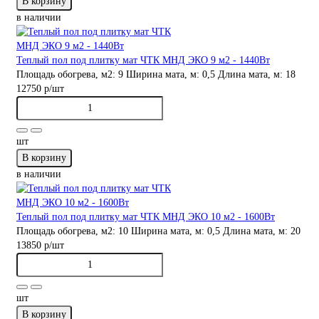
В корзину
в наличии
Теплый пол под плитку мат ЧТК МНД ЭКО 9 м2 - 1440Вт
Площадь обогрева, м2:
9
Ширина мата, м:
0,5
Длина мата, м:
18
12750 р
/шт
шт
В корзину
в наличии
Теплый пол под плитку мат ЧТК МНД ЭКО 10 м2 - 1600Вт
Площадь обогрева, м2:
10
Ширина мата, м:
0,5
Длина мата, м:
20
13850 р
/шт
шт
В корзину