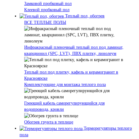
Замковой пробковый пол
Клеевой пробковый пол
Теплый пол, обогрев
ВСЕ ТЕПЛЫЕ ПОЛЫ
Инфракрасный пленочный теплый пол под ламинат,
кварцвинил (SPC, LVT), ПВХ плитку, линолеум
Теплый пол под плитку, кафель и керамогранит в
Красноярске
Комплектующие для монтажа теплого пола
Греющий кабель саморегулирующийся для
водопровода, кровли
Обогрев грунта в теплице
Терморегуляторы теплого
пола