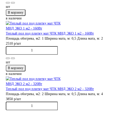
шт
В корзину
в наличии
Теплый пол под плитку мат ЧТК МНД ЭКО 1 м2 - 160Вт
Площадь обогрева, м2:
1
Ширина мата, м:
0,5
Длина мата, м:
2
2510 р
/шт
шт
В корзину
в наличии
Теплый пол под плитку мат ЧТК МНД ЭКО 2 м2 - 320Вт
Площадь обогрева, м2:
2
Ширина мата, м:
0,5
Длина мата, м:
4
3850 р
/шт