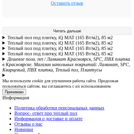
Оставить отзыв
Читать дальше
Теплый пол под плитку, iQ MAT (165 Вт/м2), 85 м2
Теплый пол под плитку, iQ MAT (165 Вт/м2), 85 м2
Теплый пол под плитку, iQ MAT (165 Вт/м2), 85 м2
Теплый пол под плитку, iQ MAT (165 Вт/м2), 85 м2
Дешевле пола. net / Ламинат Красноярск, SPC, ПВХ плитка
в Красноярске. Магазин напольных покрытий: Ламинат, SPC,
Кварцевый, ПВХ плитка, Теплый пол, Плинтусы
Мы используем cookie для улучшения работы сайта. Продолжая
пользоваться сайтом, вы соглашаетесь с их использованием.
Принимаю
Информация
Политика обработки персональных данных
Вопрос- ответ про теплый пол
Информация о доставке и оплате
Отзывы о нас
Новинки