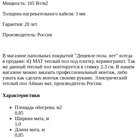
Мощность: 165 Вт/м2
Толщина нагревательного кабеля: 3 мм
Гарантия: 20 лет
Производитель: Россия
В магазине напольных покрытий "Дешевле пола. нет" всегда
в продаже: iQ MAT теплый пол под плитку, керамогранит. Так
же данный теплый пол монтируется в стяжку 2-3 см. В нашем
магазине можно заказать профессиональный монтаж, либо
узнать как сделать монтаж своими руками. Электрический
теплый пол Айкью мат, производитель Россия.
Характеристики
Площадь обогрева, м2
0,85
Ширина мата, м
1,0
Длина мата, м
0,85