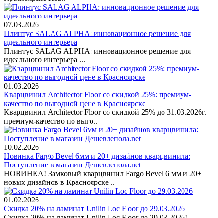
07.03.2026
Плинтус SALAG ALPHA: инновационное решение для
идеального интерьера
Плинтус SALAG ALPHA: инновационное решение для
идеального интерьера ...
01.03.2026
Кварцвинил Architector Floor со скидкой 25%: премиум-
качество по выгодной цене в Красноярске
Кварцвинил Architector Floor со скидкой 25% до 31.03.2026г.
премиум-качество по выго..
10.02.2026
Новинка Fargo Bevel 6мм и 20+ дизайнов кварцвинила:
Поступление в магазин Дешевлепола.net
НОВИНКА! Замковый кварцвинил Fargo Bevel 6 мм и 20+
новых дизайнов в Красноярске ..
01.02.2026
Скидка 20% на ламинат Unilin Loc Floor до 29.03.2026
Скидка 20% на ламинат Unilin Loc Floor до 29.03.2026! ..