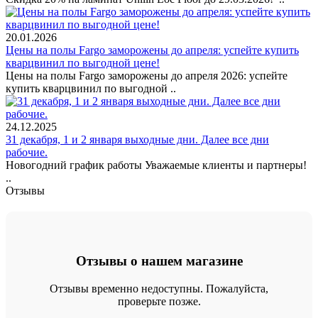
20.01.2026
Цены на полы Fargo заморожены до апреля: успейте купить
кварцвинил по выгодной цене!
Цены на полы Fargo заморожены до апреля 2026: успейте
купить кварцвинил по выгодной ..
24.12.2025
31 декабря, 1 и 2 января выходные дни. Далее все дни
рабочие.
Новогодний график работы Уважаемые клиенты и партнеры!
..
Отзывы
Отзывы о нашем магазине
Отзывы временно недоступны. Пожалуйста,
проверьте позже.