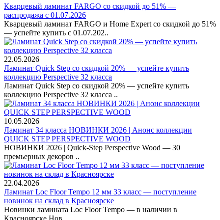
Кварцевый ламинат FARGO со скидкой до 51% —
распродажа с 01.07.2026
Кварцевый ламинат FARGO и Home Expert со скидкой до 51%
— успейте купить с 01.07.202..
22.05.2026
Ламинат Quick Step со скидкой 20% — успейте купить
коллекцию Perspective 32 класса
Ламинат Quick Step со скидкой 20% — успейте купить
коллекцию Perspective 32 класса ..
10.05.2026
Ламинат 34 класса НОВИНКИ 2026 | Анонс коллекции
QUICK STEP PERSPECTIVE WOOD
НОВИНКИ 2026 | Quick-Step Perspective Wood — 30
премьерных декоров ..
22.04.2026
Ламинат Loc Floor Tempo 12 мм 33 класс — поступление
новинок на склад в Красноярске
Новинки ламината Loc Floor Tempo — в наличии в
Красноярске Нов..