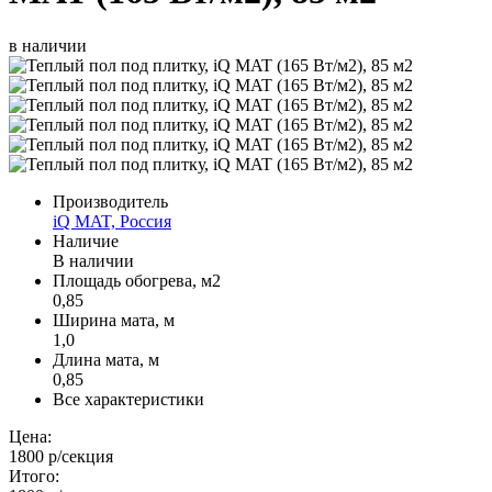
в наличии
Производитель
iQ MAT, Россия
Наличие
В наличии
Площадь обогрева, м2
0,85
Ширина мата, м
1,0
Длина мата, м
0,85
Все характеристики
Цена:
1800 р
/секция
Итого: