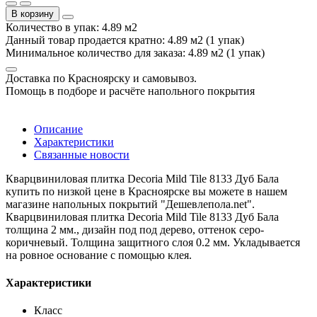
В корзину
Количество в упак: 4.89 м2
Данный товар продается кратно: 4.89 м2 (1 упак)
Минимальное количество для заказа: 4.89 м2 (1 упак)
Доставка по Красноярску и самовывоз.
Помощь в подборе и расчёте напольного покрытия
Описание
Характеристики
Связанные новости
Кварцвиниловая плитка Decoria Mild Tile 8133 Дуб Бала
купить по низкой цене в Красноярске вы можете в нашем
магазине напольных покрытий "Дешевлепола.net".
Кварцвиниловая плитка Decoria Mild Tile 8133 Дуб Бала
толщина 2 мм., дизайн под под дерево, оттенок серо-
коричневый. Толщина защитного слоя 0.2 мм. Укладывается
на ровное основание с помощью клея.
Характеристики
Класс