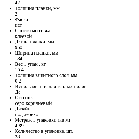
42
Толщина планки, мм
2
Фаска
нет
Способ монтажа
клеевой
Длина планки, мм
950
Ширина планки, мм
184
Вес 1 упак., кг
15.4
Толщина защитного слоя, мм
0.2
Использование для теплых полов
Да
Оттенок
серо-коричневый
Дизайн
под дерево
Метраж 1 упаковки (кв.м)
4.89
Количество в упаковке, шт.
28