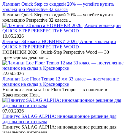
Ламинат Quick Step со скидкой 20% — успейте купить
коллекцию Perspective 32 класса
Ламинат Quick Step со скидкой 20% — успейте купить
коллекцию Perspective 32 класса ..
10.05.2026
Ламинат 34 класса НОВИНКИ 2026 | Анонс коллекции
QUICK STEP PERSPECTIVE WOOD
НОВИНКИ 2026 | Quick-Step Perspective Wood — 30
премьерных декоров ..
22.04.2026
Ламинат Loc Floor Tempo 12 мм 33 класс — поступление
новинок на склад в Красноярске
Новинки ламината Loc Floor Tempo — в наличии в
Красноярске Нов..
07.03.2026
Плинтус SALAG ALPHA: инновационное решение для
идеального интерьера
Плинтус SALAG ALPHA: инновационное решение для
идеального интерьера ...