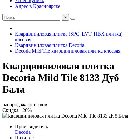
Успей купить
Адрес в Красноярске
×
Кварцвиниловая плитка (SPC, LVT, ПВХ плитка)
клеевая
Кварцвиниловая плитка Decoria
Decoria Mild Tile кварцвиниловая плитка клеевая
Кварцвиниловая плитка
Decoria Mild Tile 8133 Дуб
Бала
распродажа остатков
Скидка - 20%
Производитель
Decoria
Наличие