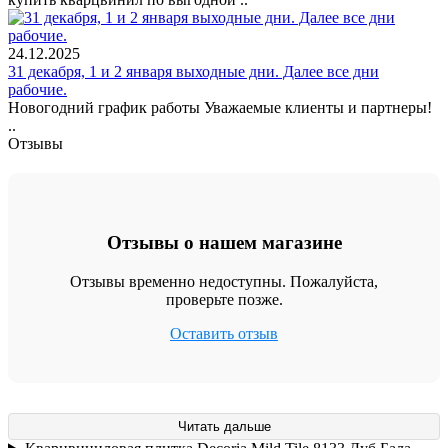
24.12.2025
31 декабря, 1 и 2 января выходные дни. Далее все дни
рабочие.
Новогодний график работы Уважаемые клиенты и партнеры!
..
Отзывы
Отзывы о нашем магазине
Отзывы временно недоступны. Пожалуйста,
проверьте позже.
Оставить отзыв
Читать дальше