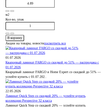
м2
Кол-во, упак
В корзину
Акции на товары, новости
посмотреть все
01.07.2026
Кварцевый ламинат FARGO со скидкой до 51% — распродажа с
01.07.2026
Кварцевый ламинат FARGO и Home Expert со скидкой до 51% —
успейте купить с 01.07.202..
22.05.2026
Ламинат Quick Step со скидкой 20% — успейте купить
коллекцию Perspective 32 класса
Ламинат Quick Step со скидкой 20% — успейте купить