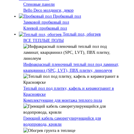
Стеновые панели
Bello Deco молдинги, декор
Пробковый пол
Замковой пробковый пол
Клеевой пробковый пол
Теплый пол, обогрев
ВСЕ ТЕПЛЫЕ ПОЛЫ
Инфракрасный пленочный теплый пол под ламинат,
кварцвинил (SPC, LVT), ПВХ плитку, линолеум
Теплый пол под плитку, кафель и керамогранит в
Красноярске
Комплектующие для монтажа теплого пола
Греющий кабель саморегулирующийся для
водопровода, кровли