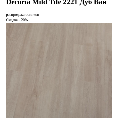
Decoria Mild Tile 2221 Дуб Ван
распродажа остатков
Скидка - 20%