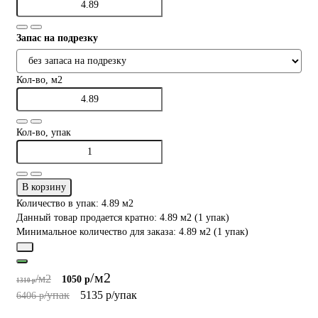
Запас на подрезку
Кол-во, м2
Кол-во, упак
В корзину
Количество в упак: 4.89 м2
Данный товар продается кратно: 4.89 м2 (1 упак)
Минимальное количество для заказа: 4.89 м2 (1 упак)
/м2
/м2
1050 р
1310 р
/упак
5135 р
/упак
6406 р