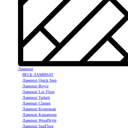
Ламинат
ВЕСЬ ЛАМИНАТ
Ламинат Quick Step
Ламинат Royce
Ламинат Loc Floor
Ламинат Tarkett
Ламинат Classen
Ламинат Kronospan
Ламинат Kastamonu
Ламинат WoodStyle
Ламинат SunFloor