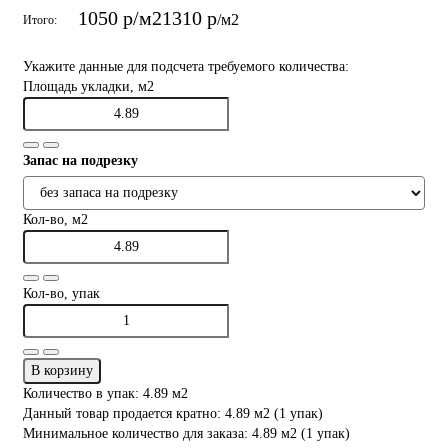
1050 р
/м2
1310 р
/м2
Итого:
Укажите данные для подсчета требуемого количества:
Площадь укладки, м2
Запас на подрезку
Кол-во, м2
Кол-во, упак
В корзину
Количество в упак: 4.89 м2
Данный товар продается кратно: 4.89 м2 (1 упак)
Минимальное количество для заказа: 4.89 м2 (1 упак)