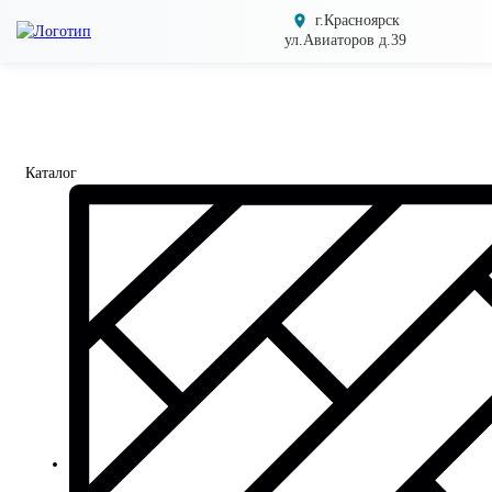
г.Красноярск
ул.Авиаторов д.39
Каталог