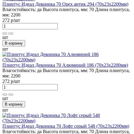
Плинтус Идеал Деконика 70 Орех антик 294 (70х23х2200мм)
Влагостойкость:
да
Высота плинтуса, мм:
70
Длина плинтуса,
мм:
2200
272 р
/шт
шт
В корзину
шт
Плинтус Идеал Деконика 70 Алюминий 186 (70х23х2200мм)
Влагостойкость:
да
Высота плинтуса, мм:
70
Длина плинтуса,
мм:
2200
272 р
/шт
шт
В корзину
шт
Плинтус Идеал Деконика 70 Лофт серый 548 (70х23х2200мм)
Влагостойкость:
да
Высота плинтуса, мм:
70
Длина плинтуса,