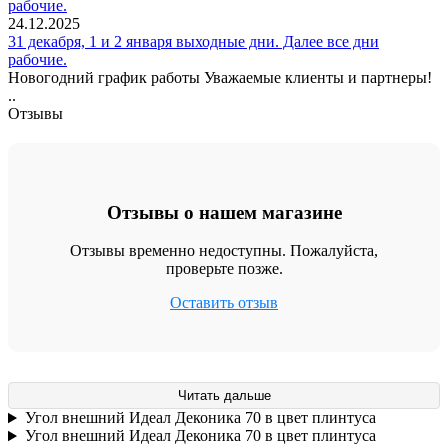
24.12.2025
31 декабря, 1 и 2 января выходные дни. Далее все дни
рабочие.
Новогодний график работы Уважаемые клиенты и партнеры!
..
Отзывы
Отзывы о нашем магазине
Отзывы временно недоступны. Пожалуйста,
проверьте позже.
Оставить отзыв
Читать дальше
Угол внешний Идеал Деконика 70 в цвет плинтуса
Угол внешний Идеал Деконика 70 в цвет плинтуса