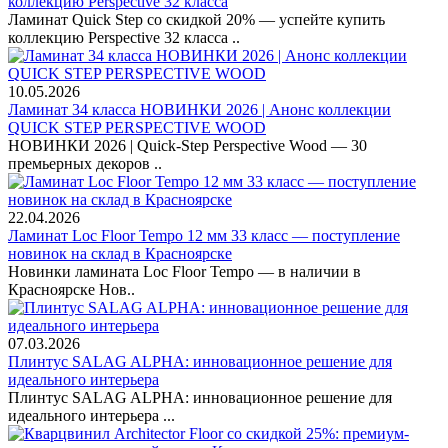
коллекцию Perspective 32 класса
Ламинат Quick Step со скидкой 20% — успейте купить
коллекцию Perspective 32 класса ..
10.05.2026
Ламинат 34 класса НОВИНКИ 2026 | Анонс коллекции
QUICK STEP PERSPECTIVE WOOD
НОВИНКИ 2026 | Quick-Step Perspective Wood — 30
премьерных декоров ..
22.04.2026
Ламинат Loc Floor Tempo 12 мм 33 класс — поступление
новинок на склад в Красноярске
Новинки ламината Loc Floor Tempo — в наличии в
Красноярске Нов..
07.03.2026
Плинтус SALAG ALPHA: инновационное решение для
идеального интерьера
Плинтус SALAG ALPHA: инновационное решение для
идеального интерьера ...