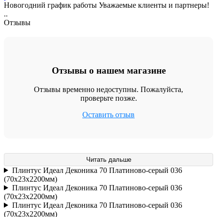
Новогодний график работы Уважаемые клиенты и партнеры!
..
Отзывы
Отзывы о нашем магазине
Отзывы временно недоступны. Пожалуйста,
проверьте позже.
Оставить отзыв
Читать дальше
Плинтус Идеал Деконика 70 Платиново-серый 036
(70х23х2200мм)
Плинтус Идеал Деконика 70 Платиново-серый 036
(70х23х2200мм)
Плинтус Идеал Деконика 70 Платиново-серый 036
(70х23х2200мм)