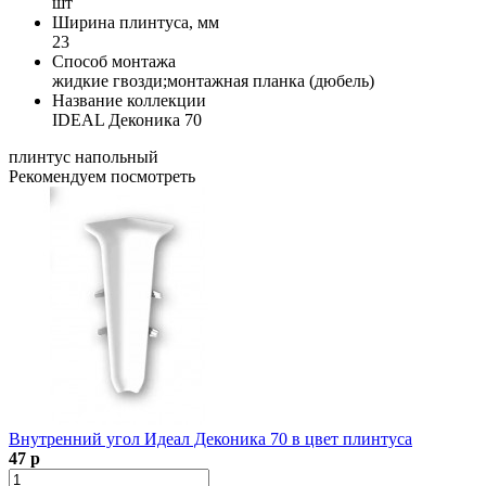
шт
Ширина плинтуса, мм
23
Способ монтажа
жидкие гвозди;монтажная планка (дюбель)
Название коллекции
IDEAL Деконика 70
плинтус напольный
Рекомендуем посмотреть
Внутренний угол Идеал Деконика 70 в цвет плинтуса
47 р