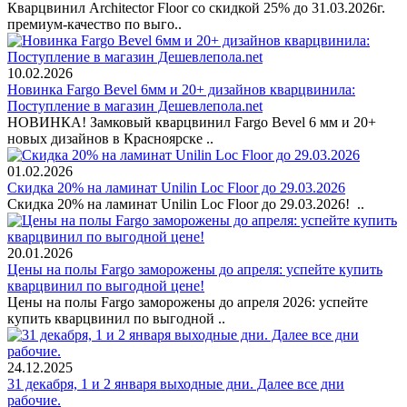
Кварцвинил Architector Floor со скидкой 25% до 31.03.2026г.
премиум-качество по выго..
10.02.2026
Новинка Fargo Bevel 6мм и 20+ дизайнов кварцвинила:
Поступление в магазин Дешевлепола.net
НОВИНКА! Замковый кварцвинил Fargo Bevel 6 мм и 20+
новых дизайнов в Красноярске ..
01.02.2026
Скидка 20% на ламинат Unilin Loc Floor до 29.03.2026
Скидка 20% на ламинат Unilin Loc Floor до 29.03.2026! ..
20.01.2026
Цены на полы Fargo заморожены до апреля: успейте купить
кварцвинил по выгодной цене!
Цены на полы Fargo заморожены до апреля 2026: успейте
купить кварцвинил по выгодной ..
24.12.2025
31 декабря, 1 и 2 января выходные дни. Далее все дни
рабочие.