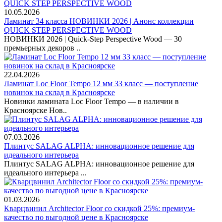
10.05.2026
Ламинат 34 класса НОВИНКИ 2026 | Анонс коллекции
QUICK STEP PERSPECTIVE WOOD
НОВИНКИ 2026 | Quick-Step Perspective Wood — 30
премьерных декоров ..
22.04.2026
Ламинат Loc Floor Tempo 12 мм 33 класс — поступление
новинок на склад в Красноярске
Новинки ламината Loc Floor Tempo — в наличии в
Красноярске Нов..
07.03.2026
Плинтус SALAG ALPHA: инновационное решение для
идеального интерьера
Плинтус SALAG ALPHA: инновационное решение для
идеального интерьера ...
01.03.2026
Кварцвинил Architector Floor со скидкой 25%: премиум-
качество по выгодной цене в Красноярске