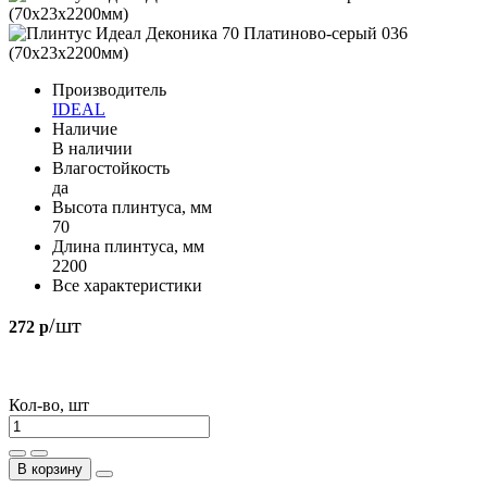
Производитель
IDEAL
Наличие
В наличии
Влагостойкость
да
Высота плинтуса, мм
70
Длина плинтуса, мм
2200
Все характеристики
/шт
272 р
Кол-во, шт
В корзину