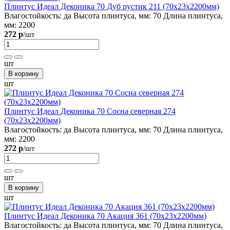
Плинтус Идеал Деконика 70 Дуб рустик 211 (70х23х2200мм)
Влагостойкость:
да
Высота плинтуса, мм:
70
Длина плинтуса,
мм:
2200
272 р
/шт
шт
В корзину
шт
Плинтус Идеал Деконика 70 Сосна северная 274
(70х23х2200мм)
Влагостойкость:
да
Высота плинтуса, мм:
70
Длина плинтуса,
мм:
2200
272 р
/шт
шт
В корзину
шт
Плинтус Идеал Деконика 70 Акация 361 (70х23х2200мм)
Влагостойкость:
да
Высота плинтуса, мм:
70
Длина плинтуса,