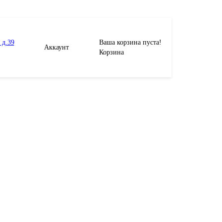
 д.39
Ваша корзина пуста!
Аккаунт
Корзина