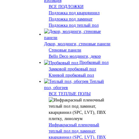
изоляция
ВСЕ ПОДЛОЖКИ
Подложка под кварцвинил
Подложка под ламинат
Подложка под теплый пол
Декор, молдинги, стеновые панели
Стеновые панели
Bello Deco молдинги, декор
Пробковый пол
Замковой пробковый пол
Клеевой пробковый пол
Теплый
пол, обогрев
ВСЕ ТЕПЛЫЕ ПОЛЫ
Инфракрасный пленочный
теплый пол под ламинат,
кварцвинил (SPC, LVT), ПВХ