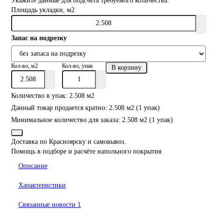
Укажите данные для подсчета требуемого количества:
Площадь укладки, м2
Запас на подрезку
Кол-во, м2
Кол-во, упак
В корзину
Количество в упак: 2.508 м2
Данный товар продается кратно: 2.508 м2 (1 упак)
Минимальное количество для заказа: 2.508 м2 (1 упак)
Доставка по Красноярску и самовывоз.
Помощь в подборе и расчёте напольного покрытия
Описание
Характеристики
Связанные новости
1