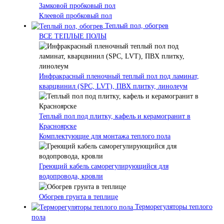
Замковой пробковый пол
Клеевой пробковый пол
Теплый пол, обогрев
ВСЕ ТЕПЛЫЕ ПОЛЫ
Инфракрасный пленочный теплый пол под ламинат,
кварцвинил (SPC, LVT), ПВХ плитку, линолеум
Теплый пол под плитку, кафель и керамогранит в
Красноярске
Комплектующие для монтажа теплого пола
Греющий кабель саморегулирующийся для
водопровода, кровли
Обогрев грунта в теплице
Терморегуляторы теплого
пола