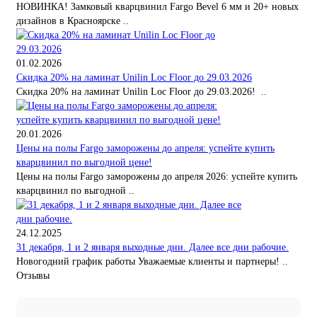
НОВИНКА! Замковый кварцвинил Fargo Bevel 6 мм и 20+ новых
дизайнов в Красноярске ..
01.02.2026
Скидка 20% на ламинат Unilin Loc Floor до 29.03.2026
Скидка 20% на ламинат Unilin Loc Floor до 29.03.2026! ..
20.01.2026
Цены на полы Fargo заморожены до апреля: успейте купить
кварцвинил по выгодной цене!
Цены на полы Fargo заморожены до апреля 2026: успейте купить
кварцвинил по выгодной ..
24.12.2025
31 декабря, 1 и 2 января выходные дни. Далее все дни рабочие.
Новогодний график работы Уважаемые клиенты и партнеры! ..
Отзывы