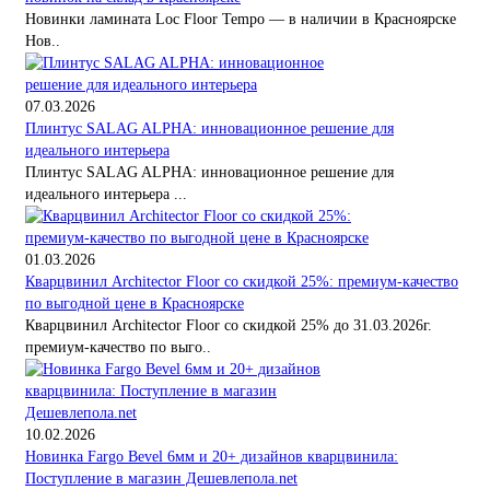
Новинки ламината Loc Floor Tempo — в наличии в Красноярске
Нов..
07.03.2026
Плинтус SALAG ALPHA: инновационное решение для
идеального интерьера
Плинтус SALAG ALPHA: инновационное решение для
идеального интерьера ...
01.03.2026
Кварцвинил Architector Floor со скидкой 25%: премиум-качество
по выгодной цене в Красноярске
Кварцвинил Architector Floor со скидкой 25% до 31.03.2026г.
премиум-качество по выго..
10.02.2026
Новинка Fargo Bevel 6мм и 20+ дизайнов кварцвинила:
Поступление в магазин Дешевлепола.net