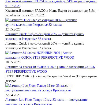
Кварцевый ламинат FARGO со скидкой до 51% — распродажа с
01.07.2026
Кварцевый ламинат FARGO и Home Expert со скидкой до 51% —
успейте купить с 01.07.202..
22.05.2026
Ламинат Quick Step со скидкой 20% — успейте купить
коллекцию Perspective 32 класса
Ламинат Quick Step со скидкой 20% — успейте купить
коллекцию Perspective 32 класса ..
10.05.2026
Ламинат 34 класса НОВИНКИ 2026 | Анонс коллекции QUICK
STEP PERSPECTIVE WOOD
НОВИНКИ 2026 | Quick-Step Perspective Wood — 30 премьерных
декоров ..
22.04.2026
Ламинат Loc Floor Tempo 12 мм 33 класс — поступление
новинок на склад в Красноярске