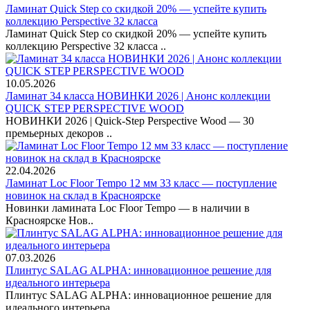
Ламинат Quick Step со скидкой 20% — успейте купить
коллекцию Perspective 32 класса
Ламинат Quick Step со скидкой 20% — успейте купить
коллекцию Perspective 32 класса ..
10.05.2026
Ламинат 34 класса НОВИНКИ 2026 | Анонс коллекции
QUICK STEP PERSPECTIVE WOOD
НОВИНКИ 2026 | Quick-Step Perspective Wood — 30
премьерных декоров ..
22.04.2026
Ламинат Loc Floor Tempo 12 мм 33 класс — поступление
новинок на склад в Красноярске
Новинки ламината Loc Floor Tempo — в наличии в
Красноярске Нов..
07.03.2026
Плинтус SALAG ALPHA: инновационное решение для
идеального интерьера
Плинтус SALAG ALPHA: инновационное решение для
идеального интерьера ...