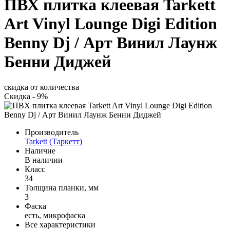
ПВХ плитка клеевая Tarkett
Art Vinyl Lounge Digi Edition
Benny Dj / Арт Винил Лаунж
Бенни Диджей
скидка от количества
Скидка - 9%
Производитель
Tarkett (Таркетт)
Наличие
В наличии
Класс
34
Толщина планки, мм
3
Фаска
есть, микрофаска
Все характеристики