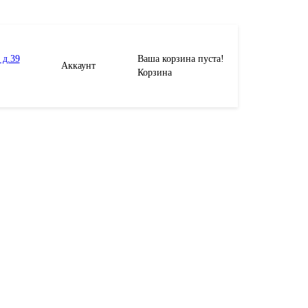
 д.39
Ваша корзина пуста!
Аккаунт
Корзина