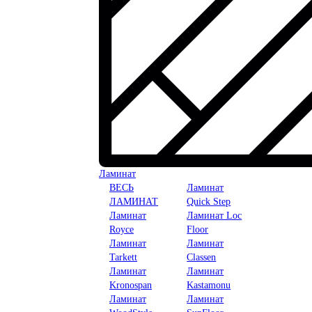
Ламинат
ВЕСЬ
Ламинат
ЛАМИНАТ
Quick Step
Ламинат
Ламинат Loc
Royce
Floor
Ламинат
Ламинат
Tarkett
Classen
Ламинат
Ламинат
Kronospan
Kastamonu
Ламинат
Ламинат