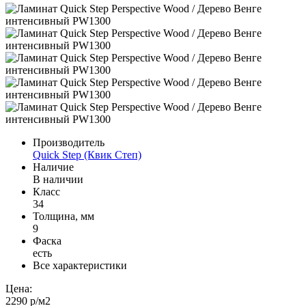
Производитель
Quick Step (Квик Степ)
Наличие
В наличии
Класс
34
Толщина, мм
9
Фаска
есть
Все характеристики
Цена:
2290 р
/м2