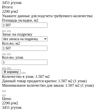
3451 р
/упак
Итого:
2290 р
/м2
Укажите данные для подсчета требуемого количества:
Площадь укладки, м2
Запас на подрезку
Кол-во, м2
Кол-во, упак
В корзину
Количество в упак: 1.507 м2
Данный товар продается кратно: 1.507 м2 (1 упак)
Минимальное количество для заказа: 1.507 м2 (1 упак)
Цена:
2290 р
/м2
3451 р
/упак