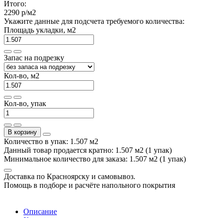
Итого:
2290 р
/м2
Укажите данные для подсчета требуемого количества:
Площадь укладки, м2
Запас на подрезку
Кол-во, м2
Кол-во, упак
В корзину
Количество в упак: 1.507 м2
Данный товар продается кратно: 1.507 м2 (1 упак)
Минимальное количество для заказа: 1.507 м2 (1 упак)
Доставка по Красноярску и самовывоз.
Помощь в подборе и расчёте напольного покрытия
Описание