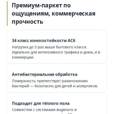
Премиум-паркет по
ощущениям, коммерческая
прочность
34 класс износостойкости AC6
Нагрузка до 5 раз выше бытового класса.
Идеально для интенсивного трафика и дома, и в
коммерции.
Антибактериальная обработка
Поверхность препятствует размножению
бактерий — безопасно для детей и аллергиков.
Подходит для тёплого пола
Совместим с системами водяного и