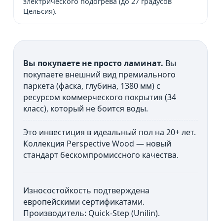
электрического подогрева (до 27 градусов
Цельсия).
Вы покупаете не просто ламинат.
Вы
покупаете внешний вид премиального
паркета (фаска, глубина, 1380 мм) с
ресурсом коммерческого покрытия (34
класс), который не боится воды.
Это инвестиция в идеальный пол на 20+ лет.
Коллекция Perspective Wood — новый
стандарт бескомпромиссного качества.
Износостойкость подтверждена
европейскими сертификатами.
Производитель: Quick-Step (Unilin).