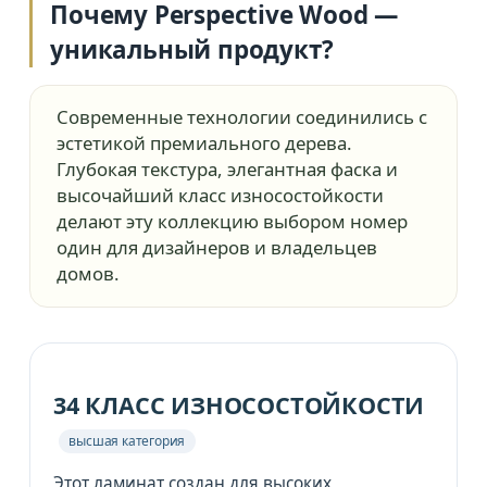
Почему Perspective Wood —
уникальный продукт?
Современные технологии соединились с
эстетикой премиального дерева.
Глубокая текстура, элегантная фаска и
высочайший класс износостойкости
делают эту коллекцию выбором номер
один для дизайнеров и владельцев
домов.
34 КЛАСС ИЗНОСОСТОЙКОСТИ
высшая категория
Этот ламинат создан для высоких