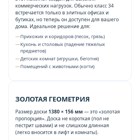
коммерческих нагрузок. Обычно класс 34
встречается только в элитных офисах и
бутиках, но теперь он доступен для вашего
дома. Идеальное решение для:
Прихожих и коридоров (песок, грязь)
Кухонь и столовых (падение тяжелых
предметов)
Детских комнат (игрушки, беготня)
Помещений с животными (когти)
ЗОЛОТАЯ ГЕОМЕТРИЯ
Размер доски
1380 × 156 мм
— это «золотая
пропорция». Доска не короткая (пол не
пестрит швами) и не слишком длинная
(легко вносится в лифт и комнаты).