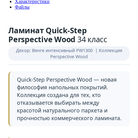
Характеристики
Файлы
Ламинат Quick-Step
Perspective Wood
34 класс
Декор: Венге интенсивный PW1300
| Коллекция
Perspective Wood
Quick-Step Perspective Wood — новая
философия напольных покрытий.
Коллекция создана для тех, кто
отказывается выбирать между
красотой натурального паркета и
прочностью коммерческого ламината.