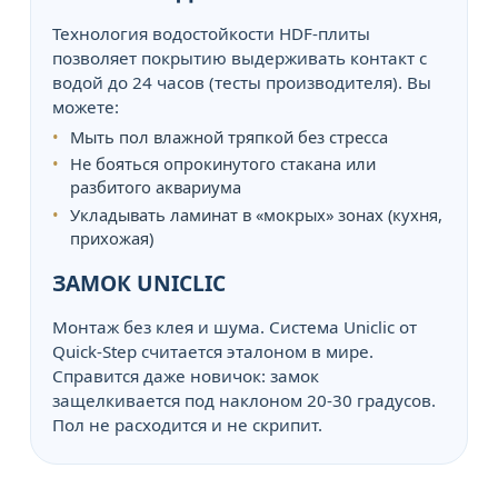
Технология водостойкости HDF-плиты
позволяет покрытию выдерживать контакт с
водой до 24 часов (тесты производителя). Вы
можете:
Мыть пол влажной тряпкой без стресса
Не бояться опрокинутого стакана или
разбитого аквариума
Укладывать ламинат в «мокрых» зонах (кухня,
прихожая)
ЗАМОК UNICLIC
Монтаж без клея и шума. Система Uniclic от
Quick-Step считается эталоном в мире.
Справится даже новичок: замок
защелкивается под наклоном 20-30 градусов.
Пол не расходится и не скрипит.