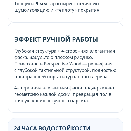
Толщина
9 мм
гарантирует отличную
шумоизоляцию и «теплоту» покрытия.
ЭФФЕКТ РУЧНОЙ РАБОТЫ
Глубокая структура + 4-сторонняя элегантная
фаска. Забудьте о плоском рисунке.
Поверхность Perspective Wood — рельефная,
с глубокой тактильной структурой, полностью
повторяющей поры натурального дерева.
4-сторонняя элегантная фаска подчеркивает
геометрию каждой доски, превращая пол в
точную копию штучного паркета.
24 ЧАСА ВОДОСТОЙКОСТИ