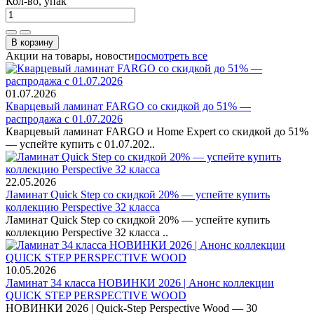
Кол-во, упак
В корзину
Акции на товары, новости
посмотреть все
01.07.2026
Кварцевый ламинат FARGO со скидкой до 51% —
распродажа с 01.07.2026
Кварцевый ламинат FARGO и Home Expert со скидкой до 51%
— успейте купить с 01.07.202..
22.05.2026
Ламинат Quick Step со скидкой 20% — успейте купить
коллекцию Perspective 32 класса
Ламинат Quick Step со скидкой 20% — успейте купить
коллекцию Perspective 32 класса ..
10.05.2026
Ламинат 34 класса НОВИНКИ 2026 | Анонс коллекции
QUICK STEP PERSPECTIVE WOOD
НОВИНКИ 2026 | Quick-Step Perspective Wood — 30