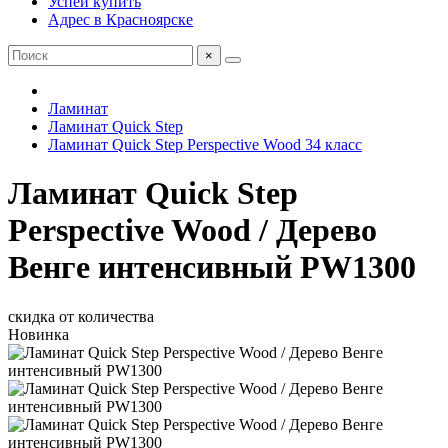
Успей купить
Адрес в Красноярске
×
Ламинат
Ламинат Quick Step
Ламинат Quick Step Perspective Wood 34 класс
Ламинат Quick Step
Perspective Wood / Дерево
Венге интенсивный PW1300
скидка от количества
Новинка