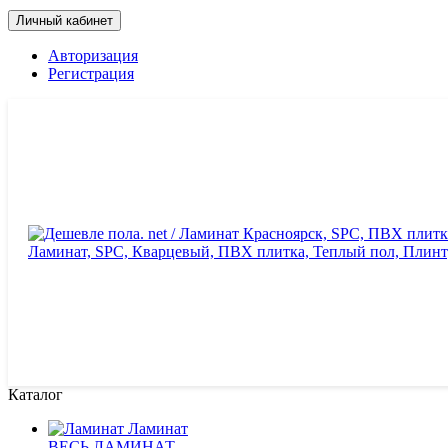
Личный кабинет
Авторизация
Регистрация
Каталог
Ламинат
ВЕСЬ ЛАМИНАТ