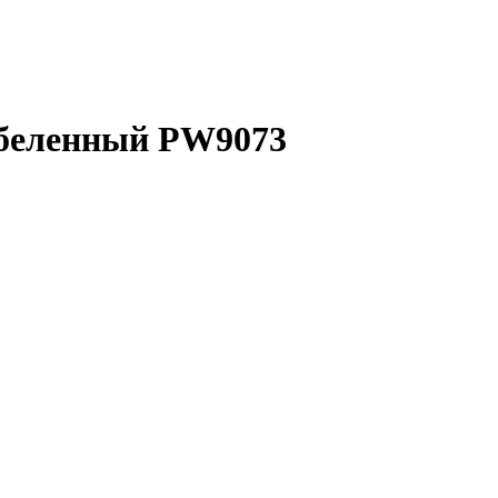
выбеленный PW9073