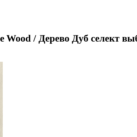
ve Wood / Дерево Дуб селект 