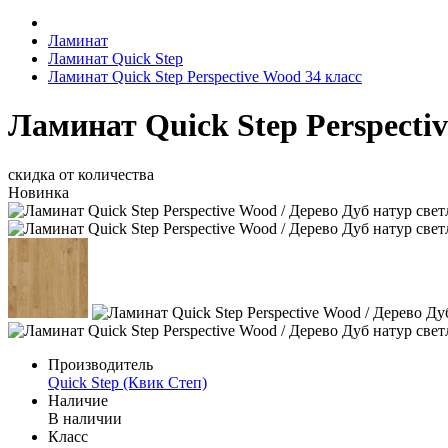
Ламинат
Ламинат Quick Step
Ламинат Quick Step Perspective Wood 34 класс
Ламинат Quick Step Perspecti
скидка от количества
Новинка
Производитель
Quick Step (Квик Степ)
Наличие
В наличии
Класс