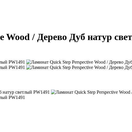
ve Wood / Дерево Дуб натур св