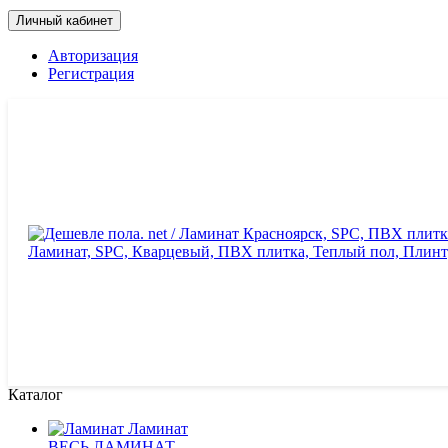
Личный кабинет
Авторизация
Регистрация
Каталог
Ламинат
ВЕСЬ ЛАМИНАТ