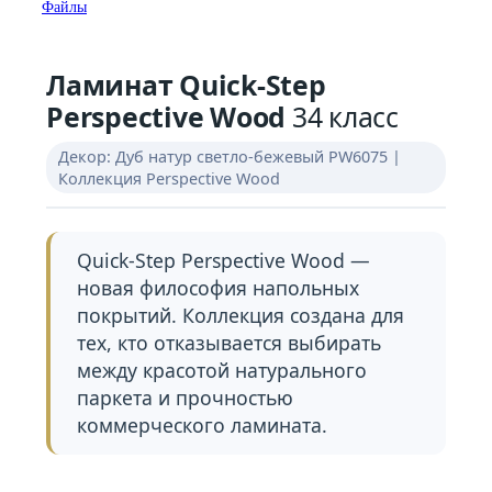
Файлы
Ламинат Quick-Step
Perspective Wood
34 класс
Декор: Дуб натур светло-бежевый PW6075 |
Коллекция Perspective Wood
Quick-Step Perspective Wood —
новая философия напольных
покрытий. Коллекция создана для
тех, кто отказывается выбирать
между красотой натурального
паркета и прочностью
коммерческого ламината.