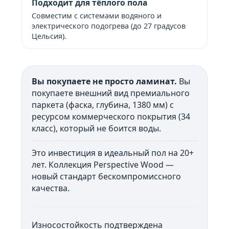
Подходит для тёплого пола
Совместим с системами водяного и
электрического подогрева (до 27 градусов
Цельсия).
Вы покупаете не просто ламинат.
Вы
покупаете внешний вид премиального
паркета (фаска, глубина, 1380 мм) с
ресурсом коммерческого покрытия (34
класс), который не боится воды.
Это инвестиция в идеальный пол на 20+
лет. Коллекция Perspective Wood —
новый стандарт бескомпромиссного
качества.
Износостойкость подтверждена