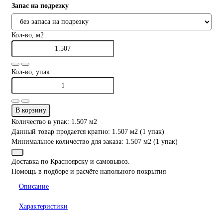
Запас на подрезку
Кол-во, м2
Кол-во, упак
В корзину
Количество в упак: 1.507 м2
Данный товар продается кратно: 1.507 м2 (1 упак)
Минимальное количество для заказа: 1.507 м2 (1 упак)
Доставка по Красноярску и самовывоз.
Помощь в подборе и расчёте напольного покрытия
Описание
Характеристики