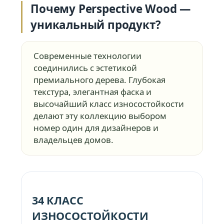
Почему Perspective Wood —
уникальный продукт?
Современные технологии
соединились с эстетикой
премиального дерева. Глубокая
текстура, элегантная фаска и
высочайший класс износостойкости
делают эту коллекцию выбором
номер один для дизайнеров и
владельцев домов.
34 КЛАСС
ИЗНОСОСТОЙКОСТИ