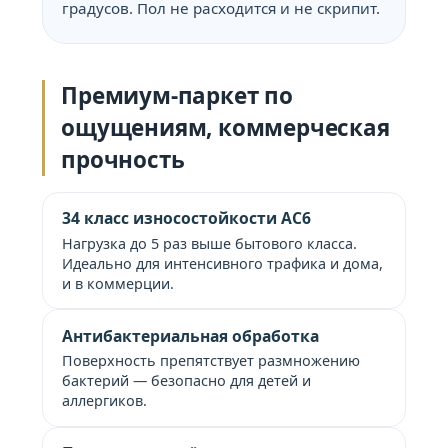
градусов. Пол не расходится и не скрипит.
Премиум-паркет по
ощущениям, коммерческая
прочность
34 класс износостойкости AC6
Нагрузка до 5 раз выше бытового класса.
Идеально для интенсивного трафика и дома,
и в коммерции.
Антибактериальная обработка
Поверхность препятствует размножению
бактерий — безопасно для детей и
аллергиков.