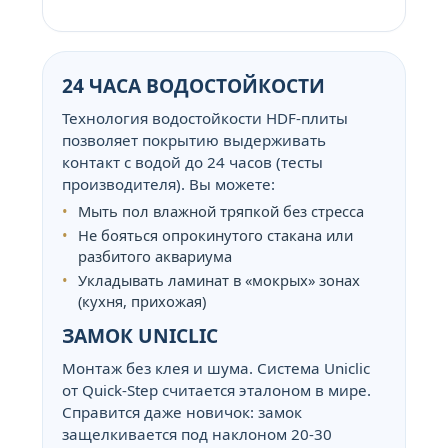
24 ЧАСА ВОДОСТОЙКОСТИ
Технология водостойкости HDF-плиты
позволяет покрытию выдерживать
контакт с водой до 24 часов (тесты
производителя). Вы можете:
Мыть пол влажной тряпкой без стресса
Не бояться опрокинутого стакана или
разбитого аквариума
Укладывать ламинат в «мокрых» зонах
(кухня, прихожая)
ЗАМОК UNICLIC
Монтаж без клея и шума. Система Uniclic
от Quick-Step считается эталоном в мире.
Справится даже новичок: замок
защелкивается под наклоном 20-30