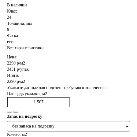
В наличии
Класс
34
Толщина, мм
9
Фаска
есть
Все характеристики
Цена:
2290 р
/м2
3451 р
/упак
Итого:
2290 р
/м2
Укажите данные для подсчета требуемого количества:
Площадь укладки, м2
Запас на подрезку
Кол-во, м2