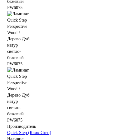
Производитель
Quick Step (Квик Степ)
Наличие