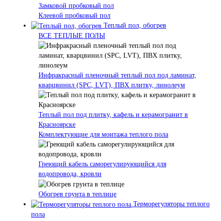
Замковой пробковый пол
Клеевой пробковый пол
Теплый пол, обогрев
ВСЕ ТЕПЛЫЕ ПОЛЫ
Инфракрасный пленочный теплый пол под ламинат,
кварцвинил (SPC, LVT), ПВХ плитку, линолеум
Теплый пол под плитку, кафель и керамогранит в
Красноярске
Комплектующие для монтажа теплого пола
Греющий кабель саморегулирующийся для
водопровода, кровли
Обогрев грунта в теплице
Терморегуляторы теплого
пола