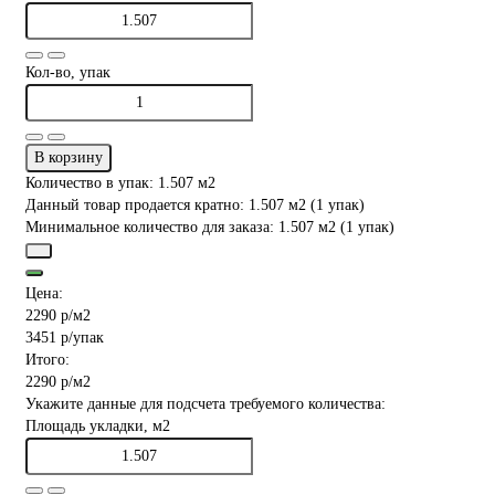
Кол-во, упак
В корзину
Количество в упак: 1.507 м2
Данный товар продается кратно: 1.507 м2 (1 упак)
Минимальное количество для заказа: 1.507 м2 (1 упак)
Цена:
2290 р
/м2
3451 р
/упак
Итого:
2290 р
/м2
Укажите данные для подсчета требуемого количества:
Площадь укладки, м2