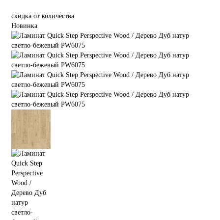
скидка от количества
Новинка