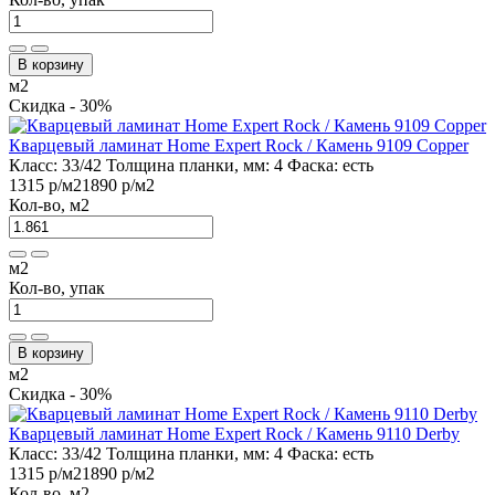
В корзину
м2
Скидка - 30%
Кварцевый ламинат Home Expert Rock / Камень 9109 Copper
Класс:
33/42
Толщина планки, мм:
4
Фаска:
есть
1315 р
/м2
1890 р
/м2
Кол-во, м2
м2
Кол-во, упак
В корзину
м2
Скидка - 30%
Кварцевый ламинат Home Expert Rock / Камень 9110 Derby
Класс:
33/42
Толщина планки, мм:
4
Фаска:
есть
1315 р
/м2
1890 р
/м2
Кол-во, м2