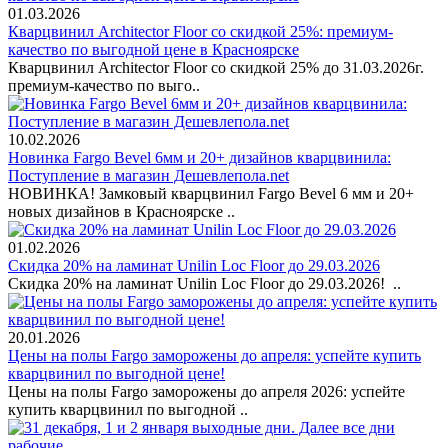
01.03.2026
Кварцвинил Architector Floor со скидкой 25%: премиум-
качество по выгодной цене в Красноярске
Кварцвинил Architector Floor со скидкой 25% до 31.03.2026г.
премиум-качество по выго..
10.02.2026
Новинка Fargo Bevel 6мм и 20+ дизайнов кварцвинила:
Поступление в магазин Дешевлепола.net
НОВИНКА! Замковый кварцвинил Fargo Bevel 6 мм и 20+
новых дизайнов в Красноярске ..
01.02.2026
Скидка 20% на ламинат Unilin Loc Floor до 29.03.2026
Скидка 20% на ламинат Unilin Loc Floor до 29.03.2026! ..
20.01.2026
Цены на полы Fargo заморожены до апреля: успейте купить
кварцвинил по выгодной цене!
Цены на полы Fargo заморожены до апреля 2026: успейте
купить кварцвинил по выгодной ..