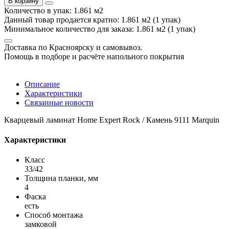
В корзину
Количество в упак: 1.861 м2
Данный товар продается кратно: 1.861 м2 (1 упак)
Минимальное количество для заказа: 1.861 м2 (1 упак)
Доставка по Красноярску и самовывоз.
Помощь в подборе и расчёте напольного покрытия
Описание
Характеристики
Связанные новости
Кварцевый ламинат Home Expert Rock / Камень 9111 Marquin
Характеристики
Класс
33/42
Толщина планки, мм
4
Фаска
есть
Способ монтажа
замковой