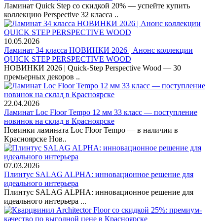
Ламинат Quick Step со скидкой 20% — успейте купить
коллекцию Perspective 32 класса ..
10.05.2026
Ламинат 34 класса НОВИНКИ 2026 | Анонс коллекции
QUICK STEP PERSPECTIVE WOOD
НОВИНКИ 2026 | Quick-Step Perspective Wood — 30
премьерных декоров ..
22.04.2026
Ламинат Loc Floor Tempo 12 мм 33 класс — поступление
новинок на склад в Красноярске
Новинки ламината Loc Floor Tempo — в наличии в
Красноярске Нов..
07.03.2026
Плинтус SALAG ALPHA: инновационное решение для
идеального интерьера
Плинтус SALAG ALPHA: инновационное решение для
идеального интерьера ...