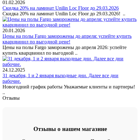
01.02.2026
Скидка 20% на ламинат Unilin Loc Floor до 29.03.2026
Скидка 20% на ламинат Unilin Loc Floor до 29.03.2026! ..
20.01.2026
Цены на полы Fargo заморожены до апреля: успейте купить
кварцвинил по выгодной цене!
Цены на полы Fargo заморожены до апреля 2026: успейте
купить кварцвинил по выгодной ..
24.12.2025
31 декабря, 1 и 2 января выходные дни. Далее все дни
рабочие.
Новогодний график работы Уважаемые клиенты и партнеры!
..
Отзывы
Отзывы о нашем магазине