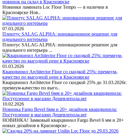
новинок на склад в Красноярске
Новинки ламината Loc Floor Tempo — в наличии в
Красноярске Нов..
07.03.2026
Плинтус SALAG ALPHA: инновационное решение для
идеального интерьера
Плинтус SALAG ALPHA: инновационное решение для
идеального интерьера ...
01.03.2026
Кварцвинил Architector Floor со скидкой 25%: премиум-
качество по выгодной цене в Красноярске
Кварцвинил Architector Floor со скидкой 25% до 31.03.2026г.
премиум-качество по выго..
10.02.2026
Новинка Fargo Bevel 6мм и 20+ дизайнов кварцвинила:
Поступление в магазин Дешевлепола.net
НОВИНКА! Замковый кварцвинил Fargo Bevel 6 мм и 20+
новых дизайнов в Красноярске ..