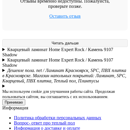
Отзывы временно недоступны. Пожалуйста,
проверьте позже.
Оставить отзыв
Читать дальше
Кварцевый ламинат Home Expert Rock / Камень 9107
Shadow
Кварцевый ламинат Home Expert Rock / Камень 9107
Shadow
Дешевле пола. net / Ламинат Красноярск, SPC, ПВХ плитка
в Красноярске. Магазин напольных покрытий: Ламинат, SPC,
Кварцевый, ПВХ плитка, Теплый пол, Плинтусы
Мы используем cookie для улучшения работы сайта. Продолжая
пользоваться сайтом, вы соглашаетесь с их использованием.
Принимаю
Информация
Политика обработки персональных данных
Вопрос- ответ про теплый пол
Информация о доставке и оплате