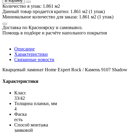
В корзину
Количество в упак: 1.861 м2
Данный товар продается кратно: 1.861 м2 (1 упак)
Минимальное количество для заказа: 1.861 м2 (1 упак)
Доставка по Красноярску и самовывоз.
Помощь в подборе и расчёте напольного покрытия
Описание
Характеристики
Связанные новости
Кварцевый ламинат Home Expert Rock / Камень 9107 Shadow
Характеристики
Класс
33/42
Толщина планки, мм
4
Фаска
есть
Способ монтажа
замковой