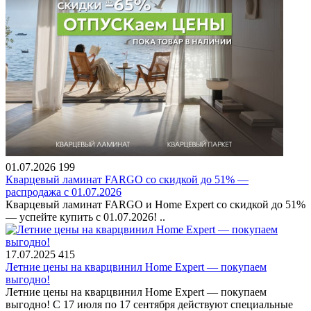
01.07.2026
199
Кварцевый ламинат FARGO со скидкой до 51% —
распродажа с 01.07.2026
Кварцевый ламинат FARGO и Home Expert со скидкой до 51%
— успейте купить с 01.07.2026! ..
17.07.2025
415
Летние цены на кварцвинил Home Expert — покупаем
выгодно!
Летние цены на кварцвинил Home Expert — покупаем
выгодно! С 17 июля по 17 сентября действуют специальные