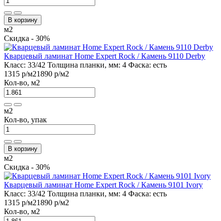
В корзину
м2
Скидка - 30%
Кварцевый ламинат Home Expert Rock / Камень 9110 Derby
Класс:
33/42
Толщина планки, мм:
4
Фаска:
есть
1315 р
/м2
1890 р
/м2
Кол-во, м2
м2
Кол-во, упак
В корзину
м2
Скидка - 30%
Кварцевый ламинат Home Expert Rock / Камень 9101 Ivory
Класс:
33/42
Толщина планки, мм:
4
Фаска:
есть
1315 р
/м2
1890 р
/м2
Кол-во, м2