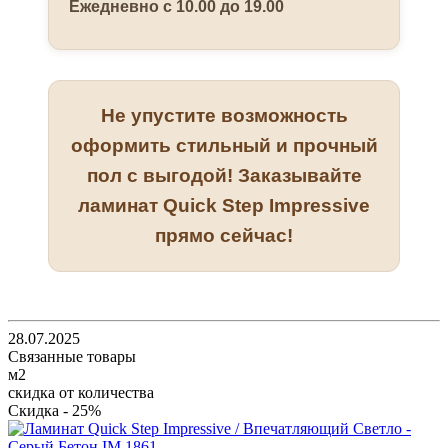
Ежедневно с 10.00 до 19.00
Не упустите возможность
оформить стильный и прочный
пол с выгодой! Заказывайте
ламинат Quick Step Impressive
прямо сейчас!
28.07.2025
Связанные товары
м2
скидка от количества
Скидка - 25%