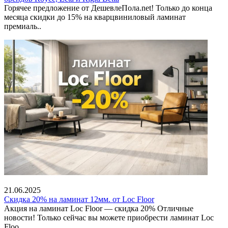
Горячее предложение от ДешевлеПола.net! Только до конца
месяца скидки до 15% на кварцвиниловый ламинат
премиаль..
21.06.2025
Скидка 20% на ламинат 12мм. от Loc Floor
Акция на ламинат Loc Floor — скидка 20% Отличные
новости! Только сейчас вы можете приобрести ламинат Loc
Floo..