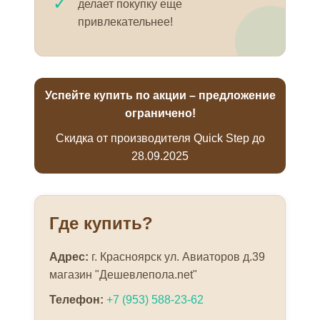
✓
делает покупку еще
привлекательнее!
Успейте купить по акции – предложение
ограничено!
Скидка от производителя Quick Step до
28.09.2025
Где купить?
Адрес:
г. Красноярск ул. Авиаторов д.39
магазин "Дешевлепола.net"
Телефон:
+7 (953) 588-23-62