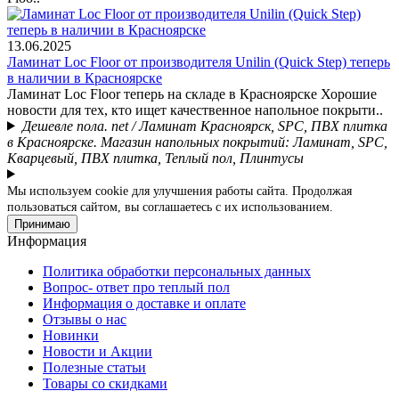
13.06.2025
Ламинат Loc Floor от производителя Unilin (Quick Step) теперь
в наличии в Красноярске
Ламинат Loc Floor теперь на складе в Красноярске Хорошие
новости для тех, кто ищет качественное напольное покрыти..
Дешевле пола. net / Ламинат Красноярск, SPC, ПВХ плитка
в Красноярске. Магазин напольных покрытий: Ламинат, SPC,
Кварцевый, ПВХ плитка, Теплый пол, Плинтусы
Мы используем cookie для улучшения работы сайта. Продолжая
пользоваться сайтом, вы соглашаетесь с их использованием.
Принимаю
Информация
Политика обработки персональных данных
Вопрос- ответ про теплый пол
Информация о доставке и оплате
Отзывы о нас
Новинки
Новости и Акции
Полезные статьи
Товары со скидками