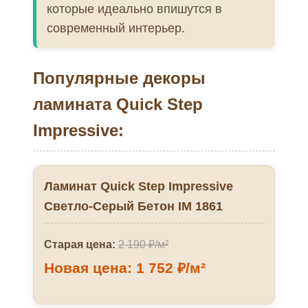
которые идеально впишутся в
современный интерьер.
Популярные декоры
ламината Quick Step
Impressive:
Ламинат Quick Step Impressive
Светло-Серый Бетон IM 1861
Старая цена:
2 190 ₽/м²
Новая цена: 1 752 ₽/м²