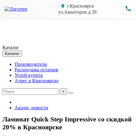
г.Красноярск
ул.Авиаторов д.39
Каталог
Каталог
Производители
Распродажа остатков
Успей купить
Адрес в Красноярске
×
Акции, новости
Ламинат Quick Step Impressive со скидкой
20% в Красноярске