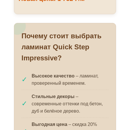
Почему стоит выбрать
ламинат Quick Step
Impressive?
Высокое качество
– ламинат,
✓
проверенный временем.
Стильные декоры
–
✓
современные оттенки под бетон,
дуб и белёное дерево.
Выгодная цена
– скидка 20%