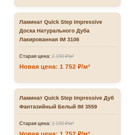
Ламинат Quick Step Impressive
Доска Натурального Дуба
Лакированная IM 3106
Старая цена:
2 190 ₽/м²
Новая цена: 1 752 ₽/м²
Ламинат Quick Step Impressive Дуб
Фантазийный Белый IM 3559
Старая цена:
2 190 ₽/м²
Новая цена: 1 752 ₽/м²