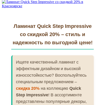
Ламинат Quick Step Impressive
со скидкой 20% – стиль и
надежность по выгодной цене!
Ищете качественный ламинат с
эффектным дизайном и высокой
износостойкостью? Воспользуйтесь
специальным предложением –
скидка 20%
на коллекцию
Quick
Step Impressive
! В ассортименте
представлены популярные декоры,