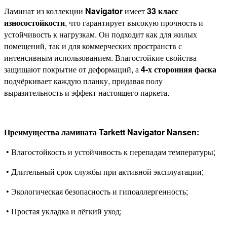
Ламинат из коллекции
Navigator
имеет
33 класс
износостойкости
, что гарантирует высокую прочность и
устойчивость к нагрузкам. Он подходит как для жилых
помещений, так и для коммерческих пространств с
интенсивным использованием. Влагостойкие свойства
защищают покрытие от деформаций, а
4-х сторонняя фаска
подчёркивает каждую планку, придавая полу
выразительность и эффект настоящего паркета.
Преимущества ламината Tarkett Navigator Nansen:
• Влагостойкость и устойчивость к перепадам температуры;
• Длительный срок службы при активной эксплуатации;
• Экологическая безопасность и гипоаллергенность;
• Простая укладка и лёгкий уход;