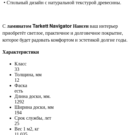
• Стильный дизайн с натуральной текстурой древесины.
С
ламинатом Tarkett Navigator Нансен
ваш интерьер
приобретёт светлое, практичное и долговечное покрытие,
которое будет радовать комфортом и эстетикой долгие годы.
Характеристики
Класс
33
Толщина, мм
12
Фаска
есть
Длина доски, мм.
1292
Ширина доски, мм
194
Срок службы, лет
25
Вес 1 м2, кг
11.035