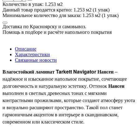
Количество в упак: 1.253 м2
Данный товар продается кратно: 1.253 м2 (1 упак)
Минимальное количество для заказа: 1.253 м2 (1 упак)
Доставка по Красноярску и самовывоз.
Помощь в подборе и расчёте напольного покрытия
Описание
Характеристики
Связанные новости
Влагостойкий ламинат Tarkett Navigator Нансен
–
надёжное и изысканное напольное покрытие, сочетающее
долговечность и натуральную эстетику. Оттенок
Нансен
выполнен в светлых древесных тонах с мягкими
контрастными прожилками, которые создают атмосферу уюта
и визуально расширяют пространство. Такой пол станет
гармоничным акцентом в интерьере в скандинавском,
современном или классическом стиле.