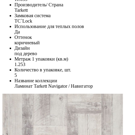
Производитель/ Страна
Tarkett
Замковая система
TС`Lock
Использование для теплых полов
Да
Оттенок
коричневый
Дизайн
под дерево
Метраж 1 упаковки (кв.м)
1.253
Количество в упаковке, шт.
5
Название коллекции
Ламинат Tarkett Navigator / Навигатор