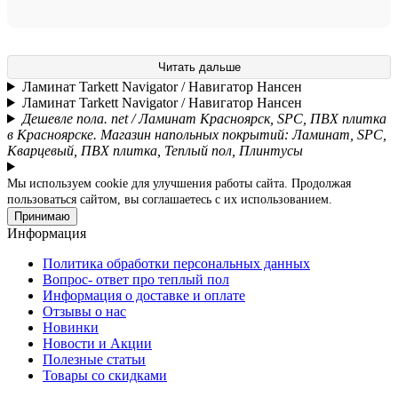
Читать дальше
Ламинат Tarkett Navigator / Навигатор Нансен
Ламинат Tarkett Navigator / Навигатор Нансен
Дешевле пола. net / Ламинат Красноярск, SPC, ПВХ плитка
в Красноярске. Магазин напольных покрытий: Ламинат, SPC,
Кварцевый, ПВХ плитка, Теплый пол, Плинтусы
Мы используем cookie для улучшения работы сайта. Продолжая
пользоваться сайтом, вы соглашаетесь с их использованием.
Принимаю
Информация
Политика обработки персональных данных
Вопрос- ответ про теплый пол
Информация о доставке и оплате
Отзывы о нас
Новинки
Новости и Акции
Полезные статьи
Товары со скидками