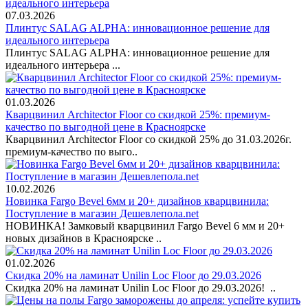
07.03.2026
Плинтус SALAG ALPHA: инновационное решение для
идеального интерьера
Плинтус SALAG ALPHA: инновационное решение для
идеального интерьера ...
01.03.2026
Кварцвинил Architector Floor со скидкой 25%: премиум-
качество по выгодной цене в Красноярске
Кварцвинил Architector Floor со скидкой 25% до 31.03.2026г.
премиум-качество по выго..
10.02.2026
Новинка Fargo Bevel 6мм и 20+ дизайнов кварцвинила:
Поступление в магазин Дешевлепола.net
НОВИНКА! Замковый кварцвинил Fargo Bevel 6 мм и 20+
новых дизайнов в Красноярске ..
01.02.2026
Скидка 20% на ламинат Unilin Loc Floor до 29.03.2026
Скидка 20% на ламинат Unilin Loc Floor до 29.03.2026! ..