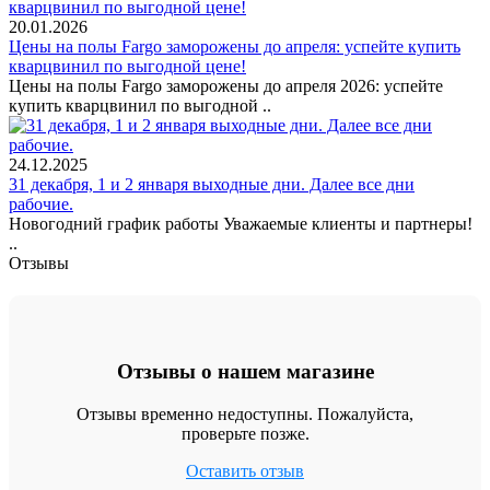
20.01.2026
Цены на полы Fargo заморожены до апреля: успейте купить
кварцвинил по выгодной цене!
Цены на полы Fargo заморожены до апреля 2026: успейте
купить кварцвинил по выгодной ..
24.12.2025
31 декабря, 1 и 2 января выходные дни. Далее все дни
рабочие.
Новогодний график работы Уважаемые клиенты и партнеры!
..
Отзывы
Отзывы о нашем магазине
Отзывы временно недоступны. Пожалуйста,
проверьте позже.
Оставить отзыв