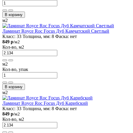
В корзину
м2
Ламинат Royce Roc Focus Дуб Камчатский Светлый
Класс:
33
Толщина, мм:
8
Фаска:
нет
849 р
/м2
Кол-во, м2
м2
Кол-во, упак
В корзину
м2
Ламинат Royce Roc Focus Дуб Карибский
Класс:
33
Толщина, мм:
8
Фаска:
нет
849 р
/м2
Кол-во, м2