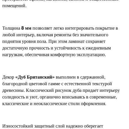
помещений.
Толщина
8 мм
позволяет легко интегрировать покрытие в
любой интерьер, включая ремонты без значительного
поднятия уровня пола. При этом ламинат сохраняет
достаточную прочность и устойчивость к ежедневным
нагрузкам, обеспечивая комфортную эксплуатацию.
Декор
«Дуб Британский»
выполнен в сдержанной,
благородной цветовой гамме с естественной текстурой
древесины. Классический рисунок дуба придает интерьеру
солидность и уют, органично вписываясь в современные,
классические и неоклассические стили оформления.
Износостойкий защитный слой надежно оберегает