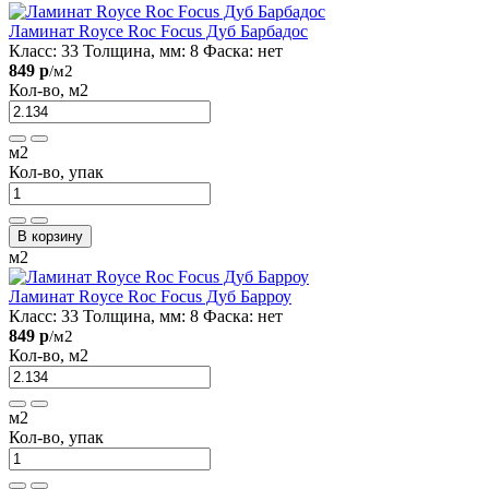
Ламинат Royce Roc Focus Дуб Барбадос
Класс:
33
Толщина, мм:
8
Фаска:
нет
849 р
/м2
Кол-во, м2
м2
Кол-во, упак
В корзину
м2
Ламинат Royce Roc Focus Дуб Барроу
Класс:
33
Толщина, мм:
8
Фаска:
нет
849 р
/м2
Кол-во, м2
м2
Кол-во, упак