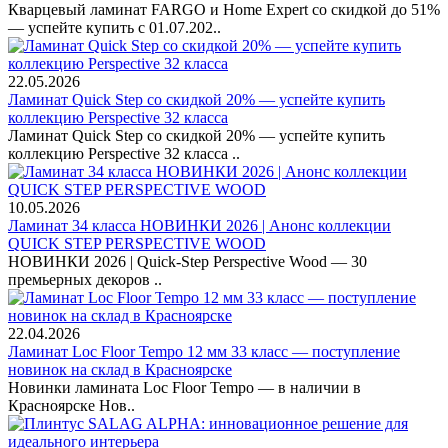
Кварцевый ламинат FARGO и Home Expert со скидкой до 51%
— успейте купить с 01.07.202..
22.05.2026
Ламинат Quick Step со скидкой 20% — успейте купить
коллекцию Perspective 32 класса
Ламинат Quick Step со скидкой 20% — успейте купить
коллекцию Perspective 32 класса ..
10.05.2026
Ламинат 34 класса НОВИНКИ 2026 | Анонс коллекции
QUICK STEP PERSPECTIVE WOOD
НОВИНКИ 2026 | Quick-Step Perspective Wood — 30
премьерных декоров ..
22.04.2026
Ламинат Loc Floor Tempo 12 мм 33 класс — поступление
новинок на склад в Красноярске
Новинки ламината Loc Floor Tempo — в наличии в
Красноярске Нов..