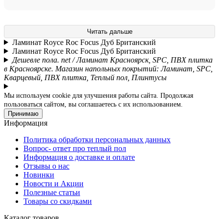
Читать дальше
Ламинат Royce Roc Focus Дуб Британский
Ламинат Royce Roc Focus Дуб Британский
Дешевле пола. net / Ламинат Красноярск, SPC, ПВХ плитка
в Красноярске. Магазин напольных покрытий: Ламинат, SPC,
Кварцевый, ПВХ плитка, Теплый пол, Плинтусы
Мы используем cookie для улучшения работы сайта. Продолжая
пользоваться сайтом, вы соглашаетесь с их использованием.
Принимаю
Информация
Политика обработки персональных данных
Вопрос- ответ про теплый пол
Информация о доставке и оплате
Отзывы о нас
Новинки
Новости и Акции
Полезные статьи
Товары со скидками
Каталог товаров