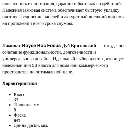
поверхность от истирания, царапин и бытовых воздействий.
Надежная замковая система обеспечивает быструю укладку,
плотное соединение панелей и аккуратный внешний вид пола
на протяжении всего срока службы.
Ламинат Royce Roc Focus Дуб Британский
— это удачное
сочетание функциональности, долговечности и
универсального дизайна. Идеальный выбор для тех, кто ищет
надежный пол 33 класса для дома или коммерческого
пространства по оптимальной цене.
Характеристики
Класс
33
Толщина, мм
8
Фаска
нет
Длина доски, мм.