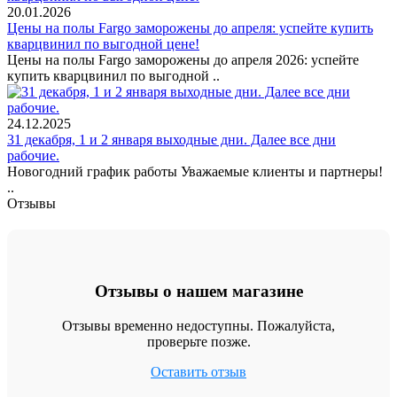
20.01.2026
Цены на полы Fargo заморожены до апреля: успейте купить
кварцвинил по выгодной цене!
Цены на полы Fargo заморожены до апреля 2026: успейте
купить кварцвинил по выгодной ..
24.12.2025
31 декабря, 1 и 2 января выходные дни. Далее все дни
рабочие.
Новогодний график работы Уважаемые клиенты и партнеры!
..
Отзывы
Отзывы о нашем магазине
Отзывы временно недоступны. Пожалуйста,
проверьте позже.
Оставить отзыв