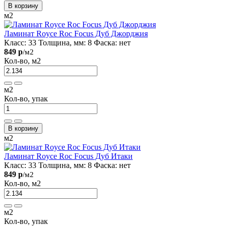
В корзину
м2
Ламинат Royce Roc Focus Дуб Джорджия
Класс:
33
Толщина, мм:
8
Фаска:
нет
849 р
/м2
Кол-во, м2
м2
Кол-во, упак
В корзину
м2
Ламинат Royce Roc Focus Дуб Итаки
Класс:
33
Толщина, мм:
8
Фаска:
нет
849 р
/м2
Кол-во, м2
м2
Кол-во, упак