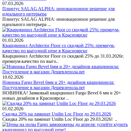
07.03.2026
Плинтус SALAG ALPHA: инновационное решение для
идеального интерьера
Плинтус SALAG ALPHA: инновационное решение для
идеального интерьера ...
01.03.2026
Кварцвинил Architector Floor со скидкой 25%: премиум-
качество по выгодной цене в Красноярске
Кварцвинил Architector Floor со скидкой 25% до 31.03.2026г.
премиум-качество по выго..
10.02.2026
Новинка Fargo Bevel 6мм и 20+ дизайнов кварцвинила:
Поступление в магазин Дешевлепола.net
НОВИНКА! Замковый кварцвинил Fargo Bevel 6 мм и 20+
новых дизайнов в Красноярске ..
01.02.2026
Скидка 20% на ламинат Unilin Loc Floor до 29.03.2026
Скидка 20% на ламинат Unilin Loc Floor до 29.03.2026! ..