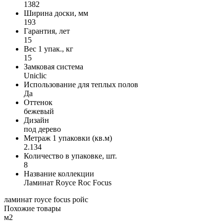
1382
Ширина доски, мм
193
Гарантия, лет
15
Вес 1 упак., кг
15
Замковая система
Uniclic
Использование для теплых полов
Да
Оттенок
бежевый
Дизайн
под дерево
Метраж 1 упаковки (кв.м)
2.134
Количество в упаковке, шт.
8
Название коллекции
Ламинат Royce Roc Focus
ламинат
royce
focus
ройс
Похожие товары
м2