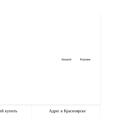
Аккаунт
Корзина
ей купить
Адрес в Красноярске