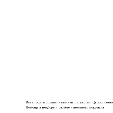
Все способы оплаты: наличные, по картам, Qr код, безн
Помощь в подборе и расчёте напольного покрытия