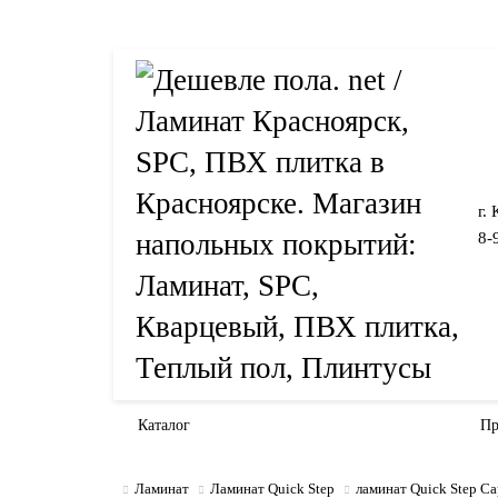
г.
8-
Каталог
Пр
Ламинат
Ламинат Quick Step
ламинат Quick Step Cap