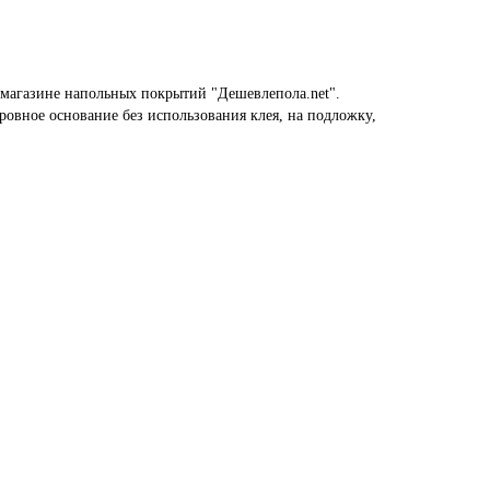
м магазине напольных покрытий "Дешевлепола.net".
ровное основание без использования клея, на подложку,