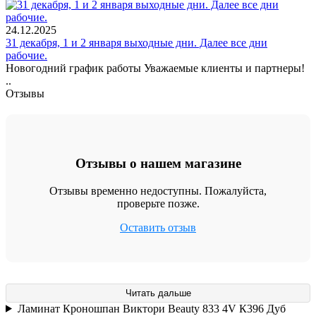
24.12.2025
31 декабря, 1 и 2 января выходные дни. Далее все дни
рабочие.
Новогодний график работы Уважаемые клиенты и партнеры!
..
Отзывы
Отзывы о нашем магазине
Отзывы временно недоступны. Пожалуйста,
проверьте позже.
Оставить отзыв
Читать дальше
Ламинат Кроношпан Виктори Beauty 833 4V К396 Дуб