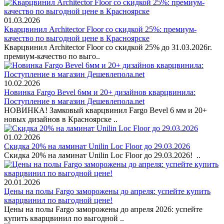
01.03.2026
Кварцвинил Architector Floor со скидкой 25%: премиум-
качество по выгодной цене в Красноярске
Кварцвинил Architector Floor со скидкой 25% до 31.03.2026г.
премиум-качество по выго..
10.02.2026
Новинка Fargo Bevel 6мм и 20+ дизайнов кварцвинила:
Поступление в магазин Дешевлепола.net
НОВИНКА! Замковый кварцвинил Fargo Bevel 6 мм и 20+
новых дизайнов в Красноярске ..
01.02.2026
Скидка 20% на ламинат Unilin Loc Floor до 29.03.2026
Скидка 20% на ламинат Unilin Loc Floor до 29.03.2026! ..
20.01.2026
Цены на полы Fargo заморожены до апреля: успейте купить
кварцвинил по выгодной цене!
Цены на полы Fargo заморожены до апреля 2026: успейте
купить кварцвинил по выгодной ..