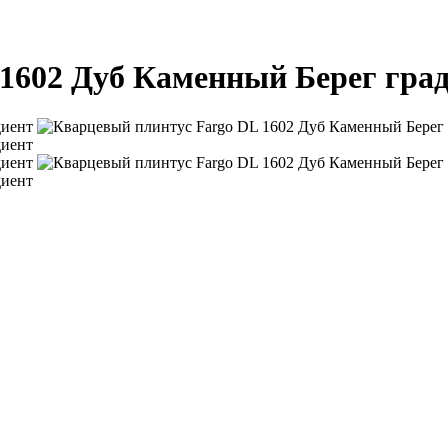
1602 Дуб Каменный Берег гра