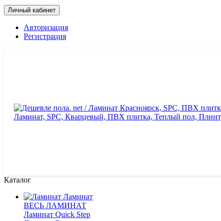
Личный кабинет
Авторизация
Регистрация
Каталог
Ламинат
ВЕСЬ ЛАМИНАТ
Ламинат Quick Step