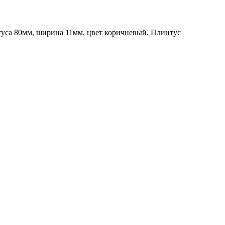
туса 80мм, ширина 11мм, цвет коричневый. Плинтус