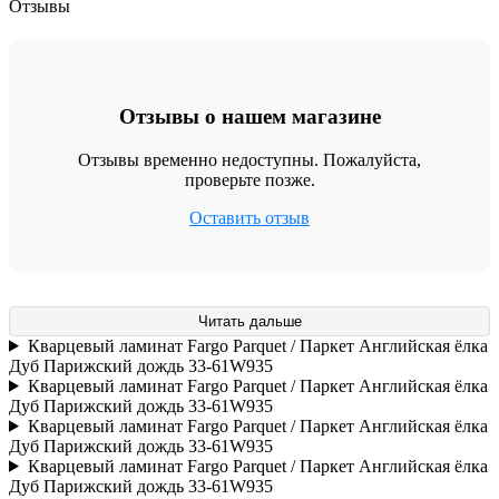
Отзывы
Отзывы о нашем магазине
Отзывы временно недоступны. Пожалуйста,
проверьте позже.
Оставить отзыв
Читать дальше
Кварцевый ламинат Fargo Parquet / Паркет Английская ёлка
Дуб Парижский дождь 33-61W935
Кварцевый ламинат Fargo Parquet / Паркет Английская ёлка
Дуб Парижский дождь 33-61W935
Кварцевый ламинат Fargo Parquet / Паркет Английская ёлка
Дуб Парижский дождь 33-61W935
Кварцевый ламинат Fargo Parquet / Паркет Английская ёлка
Дуб Парижский дождь 33-61W935