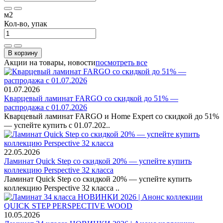
м2
Кол-во, упак
В корзину
Акции на товары, новости
посмотреть все
01.07.2026
Кварцевый ламинат FARGO со скидкой до 51% —
распродажа с 01.07.2026
Кварцевый ламинат FARGO и Home Expert со скидкой до 51%
— успейте купить с 01.07.202..
22.05.2026
Ламинат Quick Step со скидкой 20% — успейте купить
коллекцию Perspective 32 класса
Ламинат Quick Step со скидкой 20% — успейте купить
коллекцию Perspective 32 класса ..
10.05.2026