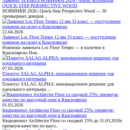
Ламинат 34 класса НОВИНКИ 2026 | Анонс коллекции
QUICK STEP PERSPECTIVE WOOD
НОВИНКИ 2026 | Quick-Step Perspective Wood — 30
премьерных декоров ..
22.04.2026
Ламинат Loc Floor Tempo 12 мм 33 класс — поступление
новинок на склад в Красноярске
Новинки ламината Loc Floor Tempo — в наличии в
Красноярске Нов..
07.03.2026
Плинтус SALAG ALPHA: инновационное решение для
идеального интерьера
Плинтус SALAG ALPHA: инновационное решение для
идеального интерьера ...
01.03.2026
Кварцвинил Architector Floor со скидкой 25%: премиум-
качество по выгодной цене в Красноярске
Кварцвинил Architector Floor со скидкой 25% до 31.03.2026г.
премиум-качество по выго..