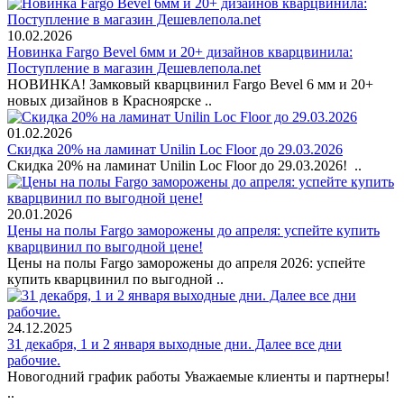
10.02.2026
Новинка Fargo Bevel 6мм и 20+ дизайнов кварцвинила:
Поступление в магазин Дешевлепола.net
НОВИНКА! Замковый кварцвинил Fargo Bevel 6 мм и 20+
новых дизайнов в Красноярске ..
01.02.2026
Скидка 20% на ламинат Unilin Loc Floor до 29.03.2026
Скидка 20% на ламинат Unilin Loc Floor до 29.03.2026! ..
20.01.2026
Цены на полы Fargo заморожены до апреля: успейте купить
кварцвинил по выгодной цене!
Цены на полы Fargo заморожены до апреля 2026: успейте
купить кварцвинил по выгодной ..
24.12.2025
31 декабря, 1 и 2 января выходные дни. Далее все дни
рабочие.
Новогодний график работы Уважаемые клиенты и партнеры!
..