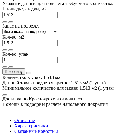
Укажите данные для подсчета требуемого количества:
Площадь укладки, м2
Запас на подрезку
Кол-во, м2
Кол-во, упак
В корзину
Количество в упак: 1.513 м2
Данный товар продается кратно: 1.513 м2 (1 упак)
Минимальное количество для заказа: 1.513 м2 (1 упак)
Доставка по Красноярску и самовывоз.
Помощь в подборе и расчёте напольного покрытия
Описание
Характеристики
Связанные новости
3