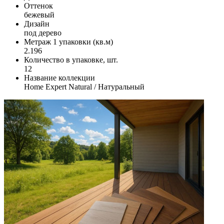
Оттенок
бежевый
Дизайн
под дерево
Метраж 1 упаковки (кв.м)
2.196
Количество в упаковке, шт.
12
Название коллекции
Home Expert Natural / Натуральный