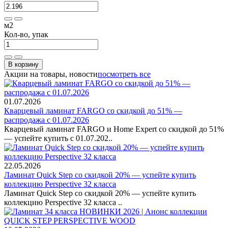
м2
Кол-во, упак
В корзину
Акции на товары, новости
посмотреть все
01.07.2026
Кварцевый ламинат FARGO со скидкой до 51% —
распродажа с 01.07.2026
Кварцевый ламинат FARGO и Home Expert со скидкой до 51%
— успейте купить с 01.07.202..
22.05.2026
Ламинат Quick Step со скидкой 20% — успейте купить
коллекцию Perspective 32 класса
Ламинат Quick Step со скидкой 20% — успейте купить
коллекцию Perspective 32 класса ..