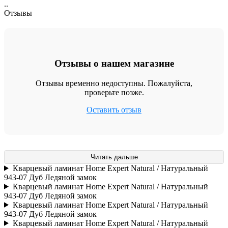
..
Отзывы
Отзывы о нашем магазине
Отзывы временно недоступны. Пожалуйста,
проверьте позже.
Оставить отзыв
Читать дальше
Кварцевый ламинат Home Expert Natural / Натуральный
943-07 Дуб Ледяной замок
Кварцевый ламинат Home Expert Natural / Натуральный
943-07 Дуб Ледяной замок
Кварцевый ламинат Home Expert Natural / Натуральный
943-07 Дуб Ледяной замок
Кварцевый ламинат Home Expert Natural / Натуральный