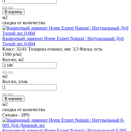
В корзину
м2
скидка от количества
Кварцевый ламинат Home Expert Natural / Натуральный Дуб
Тихий лес 0-004
Класс:
32/41
Толщина планки, мм:
3,5
Фаска:
есть
1590 р
/м2
Кол-во, м2
м2
Кол-во, упак
В корзину
м2
скидка от количества
Скидка - 28%
Кварцевый ламинат Home Expert Natural / Натуральный 0-005