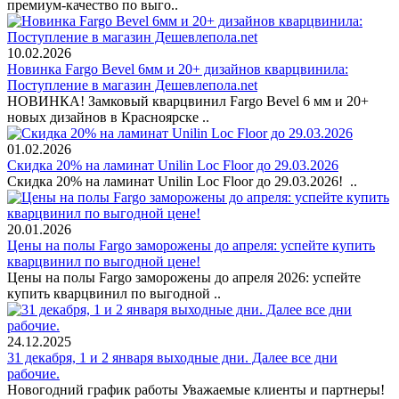
премиум-качество по выго..
10.02.2026
Новинка Fargo Bevel 6мм и 20+ дизайнов кварцвинила:
Поступление в магазин Дешевлепола.net
НОВИНКА! Замковый кварцвинил Fargo Bevel 6 мм и 20+
новых дизайнов в Красноярске ..
01.02.2026
Скидка 20% на ламинат Unilin Loc Floor до 29.03.2026
Скидка 20% на ламинат Unilin Loc Floor до 29.03.2026! ..
20.01.2026
Цены на полы Fargo заморожены до апреля: успейте купить
кварцвинил по выгодной цене!
Цены на полы Fargo заморожены до апреля 2026: успейте
купить кварцвинил по выгодной ..
24.12.2025
31 декабря, 1 и 2 января выходные дни. Далее все дни
рабочие.
Новогодний график работы Уважаемые клиенты и партнеры!