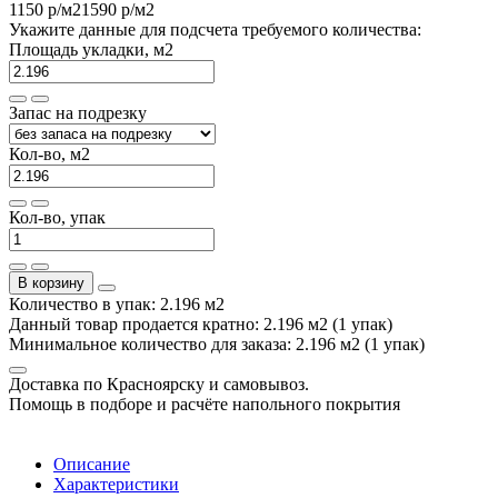
1150 р
/м2
1590 р
/м2
Укажите данные для подсчета требуемого количества:
Площадь укладки, м2
Запас на подрезку
Кол-во, м2
Кол-во, упак
В корзину
Количество в упак: 2.196 м2
Данный товар продается кратно: 2.196 м2 (1 упак)
Минимальное количество для заказа: 2.196 м2 (1 упак)
Доставка по Красноярску и самовывоз.
Помощь в подборе и расчёте напольного покрытия
Описание
Характеристики