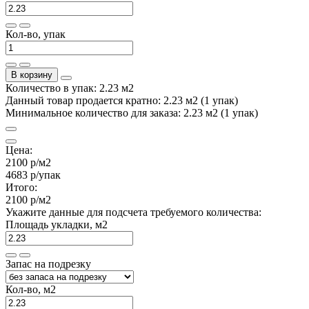
Кол-во, упак
В корзину
Количество в упак: 2.23 м2
Данный товар продается кратно: 2.23 м2 (1 упак)
Минимальное количество для заказа: 2.23 м2 (1 упак)
Цена:
2100 р
/м2
4683 р
/упак
Итого:
2100 р
/м2
Укажите данные для подсчета требуемого количества:
Площадь укладки, м2
Запас на подрезку
Кол-во, м2