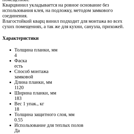
Кварцвинил укладывается на ровное основание без
использования клея, на подложку, методом замкового
соединения.
Влагостойкий кварц винил подходит для монтажа во всех
сухих помещениях, а так же для кухни, санузла, прихожей.
Характеристики
Толщина планки, мм
4
Фаска
есть
Способ монтажа
замковой
Длина планки, мм
1120
Ширина планки, мм
183
Вес 1 упак., кг
18
Толщина защитного слоя, мм
0.55
Использование для теплых полов
Да