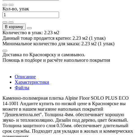
Кол-во, упак
В корзину
Количество в упак: 2.23 м2
Данный товар продается кратно: 2.23 м2 (1 упак)
Минимальное количество для заказа: 2.23 м2 (1 упак)
Доставка по Красноярску и самовывоз.
Помощь в подборе и расчёте напольного покрытия
Описание
Характеристики
Файлы
Каменно-полимерная плитка Alpine Floor SOLO PLUS ЕСО
14-1001 Анданте купить по низкой цене в Красноярске вы
можете в нашем магазине напольных покрытий
"Дешевлепола.net". Толщина 4мм. обеспечивает хорошую
звуко- и теплоизоляцию. Дизайн под дерево, цвет бежевый.
Толщина защитного слоя 0.55мм. обеспечивает длительный
срок службы. Подходит для укладки в жилых и коммерческих
помещениях.