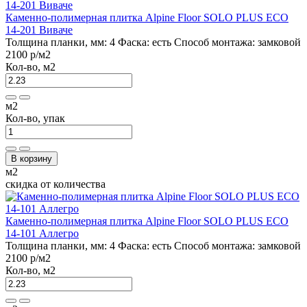
Каменно-полимерная плитка Alpine Floor SOLO PLUS ЕСО
14-201 Виваче
Толщина планки, мм:
4
Фаска:
есть
Способ монтажа:
замковой
2100 р
/м2
Кол-во, м2
м2
Кол-во, упак
В корзину
м2
скидка от количества
Каменно-полимерная плитка Alpine Floor SOLO PLUS ЕСО
14-101 Аллегро
Толщина планки, мм:
4
Фаска:
есть
Способ монтажа:
замковой
2100 р
/м2
Кол-во, м2