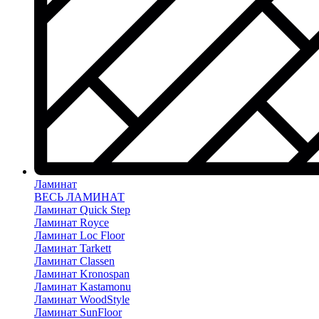
Ламинат
ВЕСЬ ЛАМИНАТ
Ламинат Quick Step
Ламинат Royce
Ламинат Loc Floor
Ламинат Tarkett
Ламинат Classen
Ламинат Kronospan
Ламинат Kastamonu
Ламинат WoodStyle
Ламинат SunFloor