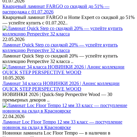
01.07.2026
Кварцевый ламинат FARGO со скидкой до 51% —
распродажа с 01.07.2026
Кварцевый ламинат FARGO и Home Expert со скидкой до 51%
— успейте купить с 01.07.202..
22.05.2026
Ламинат Quick Step со скидкой 20% — успейте купить
коллекцию Perspective 32 класса
Ламинат Quick Step со скидкой 20% — успейте купить
коллекцию Perspective 32 класса ..
10.05.2026
Ламинат 34 класса НОВИНКИ 2026 | Анонс коллекции
QUICK STEP PERSPECTIVE WOOD
НОВИНКИ 2026 | Quick-Step Perspective Wood — 30
премьерных декоров ..
22.04.2026
Ламинат Loc Floor Tempo 12 мм 33 класс — поступление
новинок на склад в Красноярске
Новинки ламината Loc Floor Tempo — в наличии в