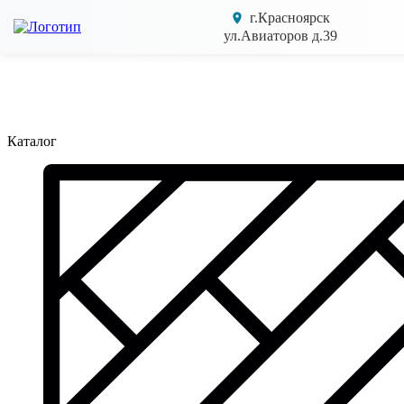
г.Красноярск
ул.Авиаторов д.39
Каталог