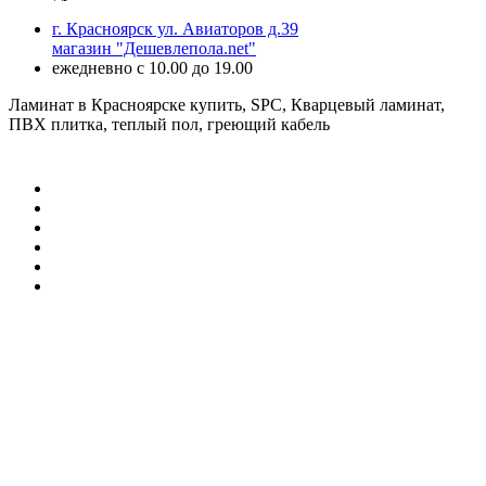
г. Красноярск ул. Авиаторов д.39
магазин "Дешевлепола.net"
ежедневно с 10.00 до 19.00
Ламинат в Красноярске купить, SPC, Кварцевый ламинат,
ПВХ плитка, теплый пол, греющий кабель