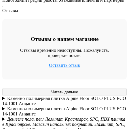
Новогодний график работы Уважаемые клиенты и партнеры!
..
Отзывы
Отзывы о нашем магазине
Отзывы временно недоступны. Пожалуйста,
проверьте позже.
Оставить отзыв
Читать дальше
Каменно-полимерная плитка Alpine Floor SOLO PLUS ЕСО
14-1001 Анданте
Каменно-полимерная плитка Alpine Floor SOLO PLUS ЕСО
14-1001 Анданте
Дешевле пола. net / Ламинат Красноярск, SPC, ПВХ плитка
в Красноярске. Магазин напольных покрытий: Ламинат, SPC,