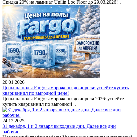
Скидка 20% на ламинат Unilin Loc Floor до 29.03.2026! ..
20.01.2026
Цены на полы Fargo заморожены до апреля: успейте купить
кварцвинил по выгодной цене!
Цены на полы Fargo заморожены до апреля 2026: успейте
купить кварцвинил по выгодной ..
24.12.2025
31 декабря, 1 и 2 января выходные дни. Далее все дни
рабочие.