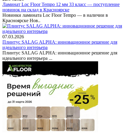
Ламинат Loc Floor Tempo 12 мм 33 класс — поступление
новинок на склад в Красноярске
Новинки ламината Loc Floor Tempo — в наличии в
Красноярске Нов..
07.03.2026
Плинтус SALAG ALPHA: инновационное решение для
идеального интерьера
Плинтус SALAG ALPHA: инновационное решение для
идеального интерьера ...