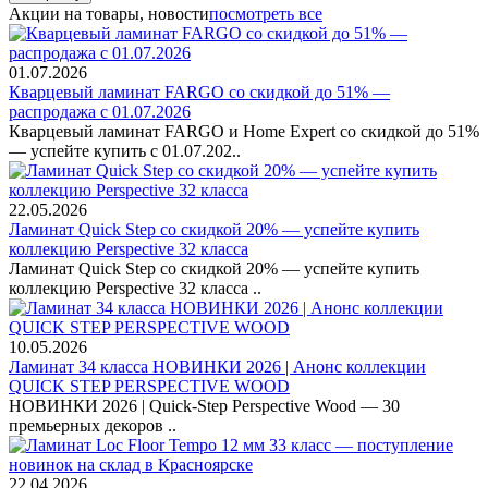
Акции на товары, новости
посмотреть все
01.07.2026
Кварцевый ламинат FARGO со скидкой до 51% —
распродажа с 01.07.2026
Кварцевый ламинат FARGO и Home Expert со скидкой до 51%
— успейте купить с 01.07.202..
22.05.2026
Ламинат Quick Step со скидкой 20% — успейте купить
коллекцию Perspective 32 класса
Ламинат Quick Step со скидкой 20% — успейте купить
коллекцию Perspective 32 класса ..
10.05.2026
Ламинат 34 класса НОВИНКИ 2026 | Анонс коллекции
QUICK STEP PERSPECTIVE WOOD
НОВИНКИ 2026 | Quick-Step Perspective Wood — 30
премьерных декоров ..
22.04.2026