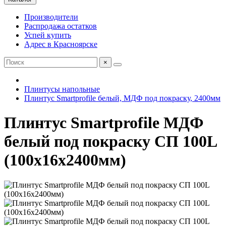
Производители
Распродажа остатков
Успей купить
Адрес в Красноярске
×
Плинтусы напольные
Плинтус Smartprofile белый, МДФ под покраску, 2400мм
Плинтус Smartprofile МДФ
белый под покраску СП 100L
(100х16х2400мм)