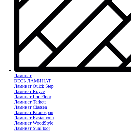
Ламинат
ВЕСЬ ЛАМИНАТ
Ламинат Quick Step
Ламинат Royce
Ламинат Loc Floor
Ламинат Tarkett
Ламинат Classen
Ламинат Kronospan
Ламинат Kastamonu
Ламинат WoodStyle
Ламинат SunFloor