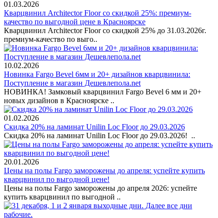
01.03.2026
Кварцвинил Architector Floor со скидкой 25%: премиум-
качество по выгодной цене в Красноярске
Кварцвинил Architector Floor со скидкой 25% до 31.03.2026г.
премиум-качество по выго..
10.02.2026
Новинка Fargo Bevel 6мм и 20+ дизайнов кварцвинила:
Поступление в магазин Дешевлепола.net
НОВИНКА! Замковый кварцвинил Fargo Bevel 6 мм и 20+
новых дизайнов в Красноярске ..
01.02.2026
Скидка 20% на ламинат Unilin Loc Floor до 29.03.2026
Скидка 20% на ламинат Unilin Loc Floor до 29.03.2026! ..
20.01.2026
Цены на полы Fargo заморожены до апреля: успейте купить
кварцвинил по выгодной цене!
Цены на полы Fargo заморожены до апреля 2026: успейте
купить кварцвинил по выгодной ..