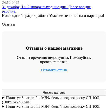
24.12.2025
31 декабря, 1 и 2 января выходные дни. Далее все дни
рабочие.
Новогодний график работы Уважаемые клиенты и партнеры!
..
Отзывы
Отзывы о нашем магазине
Отзывы временно недоступны. Пожалуйста,
проверьте позже.
Оставить отзыв
Читать дальше
Плинтус Smartprofile МДФ белый под покраску СП 100L
(100х16х2400мм)
Плинтус Smartprofile МДФ белый под покраску СП 100L