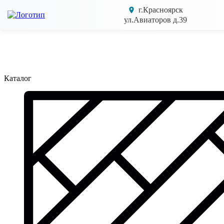
г.Красноярск
ул.Авиаторов д.39
Каталог