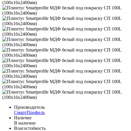
Производитель
СмартПрофиль
Наличие
В наличии
Влагостойкость