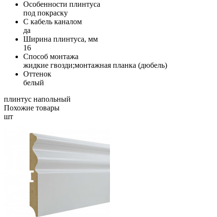
Особенности плинтуса
под покраску
С кабель каналом
да
Ширина плинтуса, мм
16
Способ монтажа
жидкие гвозди;монтажная планка (дюбель)
Оттенок
белый
плинтус напольный
Похожие товары
шт