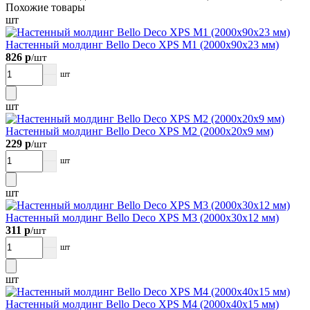
Похожие товары
шт
Настенный молдинг Bellо Deco XPS М1 (2000х90х23 мм)
826 р
/шт
шт
шт
Настенный молдинг Bellо Deco XPS М2 (2000х20х9 мм)
229 р
/шт
шт
шт
Настенный молдинг Bellо Deco XPS М3 (2000х30х12 мм)
311 р
/шт
шт
шт
Настенный молдинг Bellо Deco XPS М4 (2000х40х15 мм)