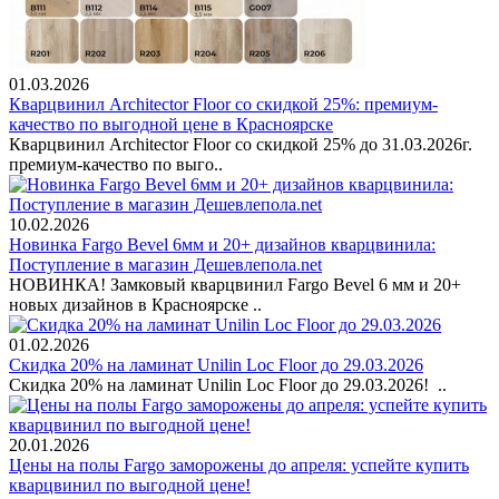
01.03.2026
Кварцвинил Architector Floor со скидкой 25%: премиум-
качество по выгодной цене в Красноярске
Кварцвинил Architector Floor со скидкой 25% до 31.03.2026г.
премиум-качество по выго..
10.02.2026
Новинка Fargo Bevel 6мм и 20+ дизайнов кварцвинила:
Поступление в магазин Дешевлепола.net
НОВИНКА! Замковый кварцвинил Fargo Bevel 6 мм и 20+
новых дизайнов в Красноярске ..
01.02.2026
Скидка 20% на ламинат Unilin Loc Floor до 29.03.2026
Скидка 20% на ламинат Unilin Loc Floor до 29.03.2026! ..
20.01.2026
Цены на полы Fargo заморожены до апреля: успейте купить
кварцвинил по выгодной цене!