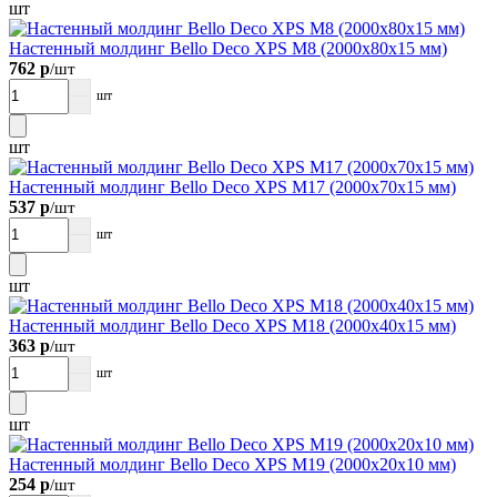
шт
Настенный молдинг Bellо Deco XPS М8 (2000х80х15 мм)
762 р
/шт
шт
шт
Настенный молдинг Bellо Deco XPS М17 (2000х70х15 мм)
537 р
/шт
шт
шт
Настенный молдинг Bellо Deco XPS М18 (2000х40х15 мм)
363 р
/шт
шт
шт
Настенный молдинг Bellо Deco XPS М19 (2000х20х10 мм)
254 р
/шт