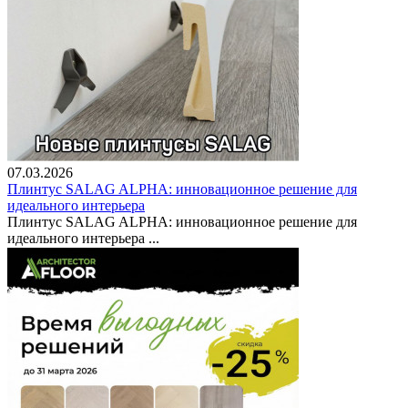
07.03.2026
Плинтус SALAG ALPHA: инновационное решение для
идеального интерьера
Плинтус SALAG ALPHA: инновационное решение для
идеального интерьера ...