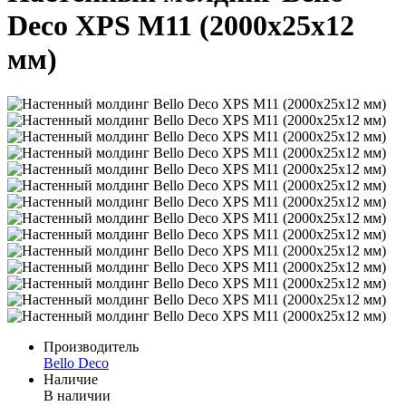
Deco XPS М11 (2000х25х12
мм)
Производитель
Bello Deco
Наличие
В наличии