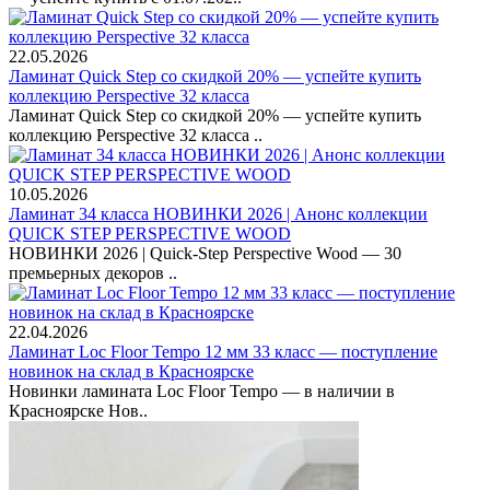
22.05.2026
Ламинат Quick Step со скидкой 20% — успейте купить
коллекцию Perspective 32 класса
Ламинат Quick Step со скидкой 20% — успейте купить
коллекцию Perspective 32 класса ..
10.05.2026
Ламинат 34 класса НОВИНКИ 2026 | Анонс коллекции
QUICK STEP PERSPECTIVE WOOD
НОВИНКИ 2026 | Quick-Step Perspective Wood — 30
премьерных декоров ..
22.04.2026
Ламинат Loc Floor Tempo 12 мм 33 класс — поступление
новинок на склад в Красноярске
Новинки ламината Loc Floor Tempo — в наличии в
Красноярске Нов..