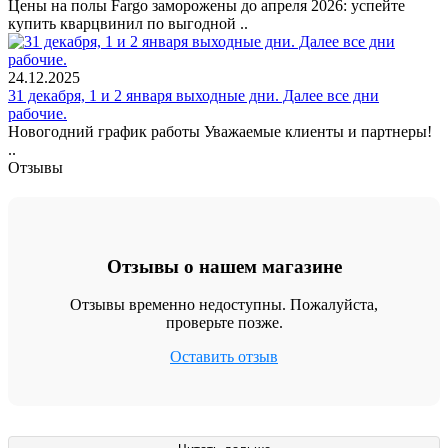
Цены на полы Fargo заморожены до апреля 2026: успейте
купить кварцвинил по выгодной ..
24.12.2025
31 декабря, 1 и 2 января выходные дни. Далее все дни
рабочие.
Новогодний график работы Уважаемые клиенты и партнеры!
..
Отзывы
Отзывы о нашем магазине
Отзывы временно недоступны. Пожалуйста,
проверьте позже.
Оставить отзыв