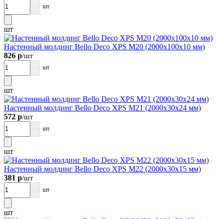
шт
шт
Настенный молдинг Bellо Deco XPS М20 (2000х100х10 мм)
826 р
/шт
шт
шт
Настенный молдинг Bellо Deco XPS М21 (2000х30х24 мм)
572 р
/шт
шт
шт
Настенный молдинг Bellо Deco XPS М22 (2000х30х15 мм)
381 р
/шт
шт
шт