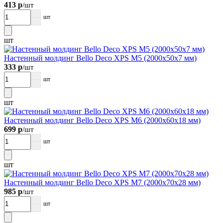
413 р
/шт
шт
шт
Настенный молдинг Bellо Deco XPS М5 (2000х50х7 мм)
333 р
/шт
шт
шт
Настенный молдинг Bellо Deco XPS М6 (2000х60х18 мм)
699 р
/шт
шт
шт
Настенный молдинг Bellо Deco XPS М7 (2000х70х28 мм)
985 р
/шт
шт