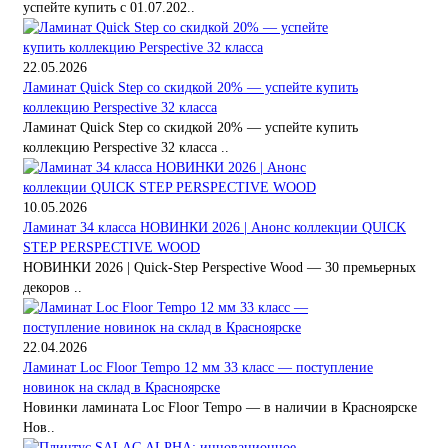
успейте купить с 01.07.202..
22.05.2026
Ламинат Quick Step со скидкой 20% — успейте купить
коллекцию Perspective 32 класса
Ламинат Quick Step со скидкой 20% — успейте купить
коллекцию Perspective 32 класса ..
10.05.2026
Ламинат 34 класса НОВИНКИ 2026 | Анонс коллекции QUICK
STEP PERSPECTIVE WOOD
НОВИНКИ 2026 | Quick-Step Perspective Wood — 30 премьерных
декоров ..
22.04.2026
Ламинат Loc Floor Tempo 12 мм 33 класс — поступление
новинок на склад в Красноярске
Новинки ламината Loc Floor Tempo — в наличии в Красноярске
Нов..