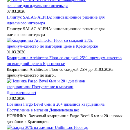
07.03.2026
Плинтус SALAG ALPHA: инновационное решение для
идеального интерьера
Плинтус SALAG ALPHA: инновационное решение для
идеального интерьера ...
01.03.2026
Кварцвинил Architector Floor со скидкой 25%: премиум-качество
по выгодной цене в Красноярске
Кварцвинил Architector Floor со скидкой 25% до 31.03.2026г.
премиум-качество по выго..
10.02.2026
Новинка Fargo Bevel 6мм и 20+ дизайнов кварцвинила:
Поступление в магазин Дешевлепола.net
НОВИНКА! Замковый кварцвинил Fargo Bevel 6 мм и 20+ новых
дизайнов в Красноярске ..