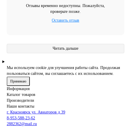
Отзывы временно недоступны. Пожалуйста,
проверьте позже.
Оставить отзыв
Читать дальше
Мы используем cookie для улучшения работы сайта. Продолжая
пользоваться сайтом, вы соглашаетесь с их использованием.
Принимаю
Информация
Каталог товаров
Производители
Наши контакты
г. Красноярск ул. Авиаторов д.39
8-953-588-23-62
2882362@mail.ru