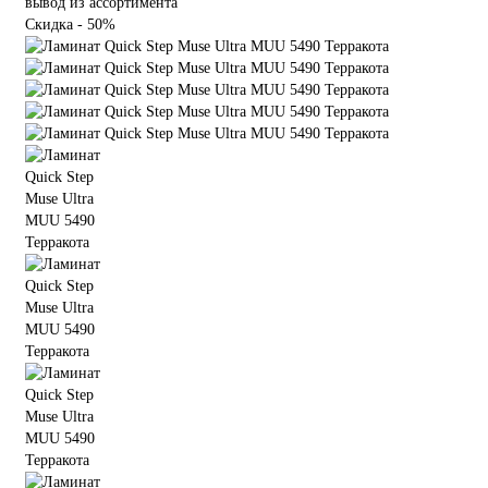
вывод из ассортимента
Скидка - 50%