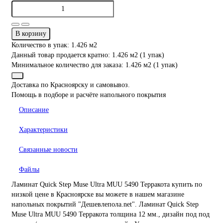
В корзину
Количество в упак: 1.426 м2
Данный товар продается кратно: 1.426 м2 (1 упак)
Минимальное количество для заказа: 1.426 м2 (1 упак)
Доставка по Красноярску и самовывоз.
Помощь в подборе и расчёте напольного покрытия
Описание
Характеристики
Связанные новости
Файлы
Ламинат Quick Step Muse Ultra MUU 5490 Терракота купить по
низкой цене в Красноярске вы можете в нашем магазине
напольных покрытий "Дешевлепола.net". Ламинат Quick Step
Muse Ultra MUU 5490 Терракота толщина 12 мм., дизайн под под