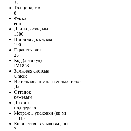
32
Толщина, мм
8
Фаска
есть
Длина доски, мм.
1380
Ширина доски, мм
190
Гарантия, лет
25
Код (артикул)
IM1853
Замковая система
Uniclic
Использование для теплых полов
Да
Оттенок
бежевый
Дизайн
под дерево
Метраж 1 упаковки (кв.м)
1.835
Количество в упаковке, шт.
7