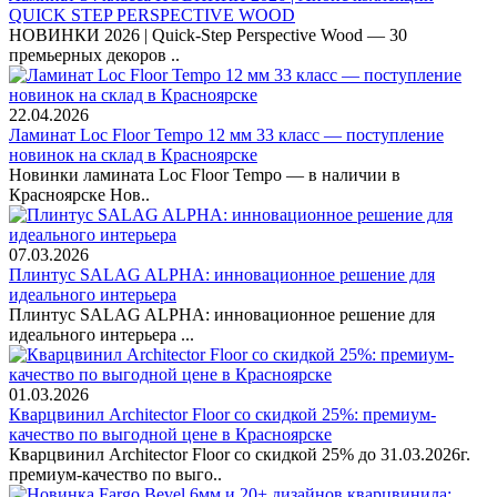
QUICK STEP PERSPECTIVE WOOD
НОВИНКИ 2026 | Quick-Step Perspective Wood — 30
премьерных декоров ..
22.04.2026
Ламинат Loc Floor Tempo 12 мм 33 класс — поступление
новинок на склад в Красноярске
Новинки ламината Loc Floor Tempo — в наличии в
Красноярске Нов..
07.03.2026
Плинтус SALAG ALPHA: инновационное решение для
идеального интерьера
Плинтус SALAG ALPHA: инновационное решение для
идеального интерьера ...
01.03.2026
Кварцвинил Architector Floor со скидкой 25%: премиум-
качество по выгодной цене в Красноярске
Кварцвинил Architector Floor со скидкой 25% до 31.03.2026г.
премиум-качество по выго..