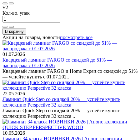
м2
Кол-во, упак
В корзину
Акции на товары, новости
посмотреть все
01.07.2026
Кварцевый ламинат FARGO со скидкой до 51% —
распродажа с 01.07.2026
Кварцевый ламинат FARGO и Home Expert со скидкой до 51%
— успейте купить с 01.07.202..
22.05.2026
Ламинат Quick Step со скидкой 20% — успейте купить
коллекцию Perspective 32 класса
Ламинат Quick Step со скидкой 20% — успейте купить
коллекцию Perspective 32 класса ..
10.05.2026
Ламинат 34 класса НОВИНКИ 2026 | Анонс коллекции