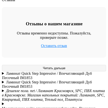
Отзывы о нашем магазине
Отзывы временно недоступны. Пожалуйста,
проверьте позже.
Оставить отзыв
Читать дальше
Ламинат Quick Step Impressive / Впечатляющий Дуб
Песочный IM1853
Ламинат Quick Step Impressive / Впечатляющий Дуб
Песочный IM1853
Дешевле пола. net / Ламинат Красноярск, SPC, ПВХ плитка
в Красноярске. Магазин напольных покрытий: Ламинат, SPC,
Кварцевый, ПВХ плитка, Теплый пол, Плинтусы