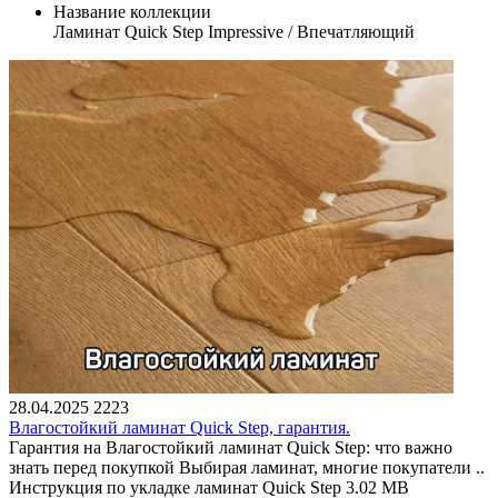
Название коллекции
Ламинат Quick Step Impressive / Впечатляющий
28.04.2025
2223
Влагостойкий ламинат Quick Step, гарантия.
Гарантия на Влагостойкий ламинат Quick Step: что важно
знать перед покупкой Выбирая ламинат, многие покупатели ..
Инструкция по укладке ламинат Quick Step
3.02 MB