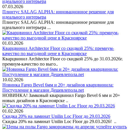
07.03.2026
Плинтус SALAG ALPHA: инновационное решение для
идеального интерьера
Плинтус SALAG ALPHA: инновационное решение для
идеального интерьера ...
01.03.2026
Кварцвинил Architector Floor со скидкой 25%: премиум-
качество по выгодной цене в Красноярске
Кварцвинил Architector Floor со скидкой 25% до 31.03.2026г.
премиум-качество по выго..
10.02.2026
Новинка Fargo Bevel 6мм и 20+ дизайнов кварцвинила:
Поступление в магазин Дешевлепола.net
НОВИНКА! Замковый кварцвинил Fargo Bevel 6 мм и 20+
новых дизайнов в Красноярске ..
01.02.2026
Скидка 20% на ламинат Unilin Loc Floor до 29.03.2026
Скидка 20% на ламинат Unilin Loc Floor до 29.03.2026! ..