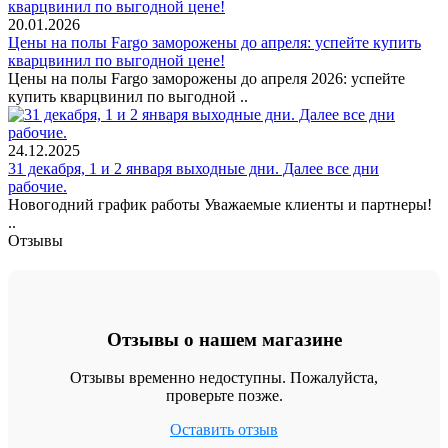
20.01.2026
Цены на полы Fargo заморожены до апреля: успейте купить
кварцвинил по выгодной цене!
Цены на полы Fargo заморожены до апреля 2026: успейте
купить кварцвинил по выгодной ..
24.12.2025
31 декабря, 1 и 2 января выходные дни. Далее все дни
рабочие.
Новогодний график работы Уважаемые клиенты и партнеры!
..
Отзывы
Отзывы о нашем магазине
Отзывы временно недоступны. Пожалуйста,
проверьте позже.
Оставить отзыв