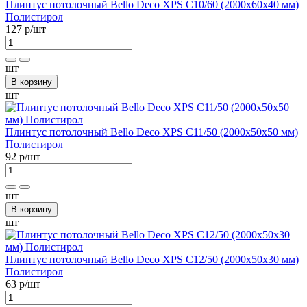
Плинтус потолочный Bellо Deco XPS С10/60 (2000х60х40 мм)
Полистирол
127 р
/шт
шт
В корзину
шт
Плинтус потолочный Bellо Deco XPS С11/50 (2000х50х50 мм)
Полистирол
92 р
/шт
шт
В корзину
шт
Плинтус потолочный Bellо Deco XPS С12/50 (2000х50х30 мм)
Полистирол
63 р
/шт