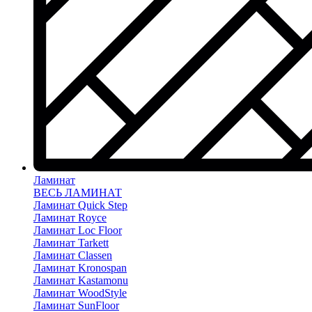
Ламинат
ВЕСЬ ЛАМИНАТ
Ламинат Quick Step
Ламинат Royce
Ламинат Loc Floor
Ламинат Tarkett
Ламинат Classen
Ламинат Kronospan
Ламинат Kastamonu
Ламинат WoodStyle
Ламинат SunFloor