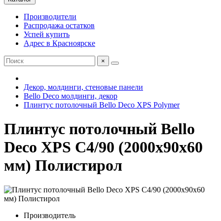
Производители
Распродажа остатков
Успей купить
Адрес в Красноярске
×
Декор, молдинги, стеновые панели
Bello Deco молдинги, декор
Плинтус потолочный Bello Deco XPS Polymer
Плинтус потолочный Bellо
Deco XPS С4/90 (2000х90х60
мм) Полистирол
Производитель