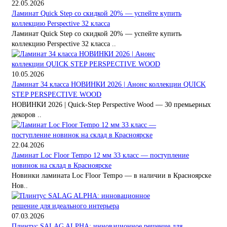
22.05.2026
Ламинат Quick Step со скидкой 20% — успейте купить
коллекцию Perspective 32 класса
Ламинат Quick Step со скидкой 20% — успейте купить
коллекцию Perspective 32 класса ..
10.05.2026
Ламинат 34 класса НОВИНКИ 2026 | Анонс коллекции QUICK
STEP PERSPECTIVE WOOD
НОВИНКИ 2026 | Quick-Step Perspective Wood — 30 премьерных
декоров ..
22.04.2026
Ламинат Loc Floor Tempo 12 мм 33 класс — поступление
новинок на склад в Красноярске
Новинки ламината Loc Floor Tempo — в наличии в Красноярске
Нов..
07.03.2026
Плинтус SALAG ALPHA: инновационное решение для