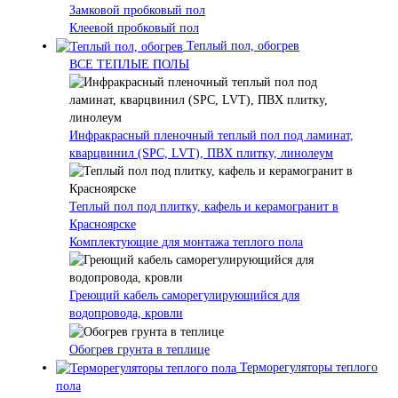
Замковой пробковый пол
Клеевой пробковый пол
Теплый пол, обогрев
ВСЕ ТЕПЛЫЕ ПОЛЫ
Инфракрасный пленочный теплый пол под ламинат,
кварцвинил (SPC, LVT), ПВХ плитку, линолеум
Теплый пол под плитку, кафель и керамогранит в
Красноярске
Комплектующие для монтажа теплого пола
Греющий кабель саморегулирующийся для
водопровода, кровли
Обогрев грунта в теплице
Терморегуляторы теплого
пола