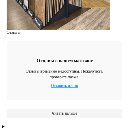
Отзывы
Отзывы о нашем магазине
Отзывы временно недоступны. Пожалуйста,
проверьте позже.
Оставить отзыв
Читать дальше