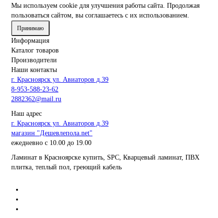
Мы используем cookie для улучшения работы сайта. Продолжая
пользоваться сайтом, вы соглашаетесь с их использованием.
Принимаю
Информация
Каталог товаров
Производители
Наши контакты
г. Красноярск ул. Авиаторов д.39
8-953-588-23-62
2882362@mail.ru
Наш адрес
г. Красноярск ул. Авиаторов д.39
магазин "Дешевлепола.net"
ежедневно с 10.00 до 19.00
Ламинат в Красноярске купить, SPC, Кварцевый ламинат, ПВХ
плитка, теплый пол, греющий кабель