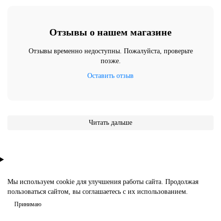
Отзывы о нашем магазине
Отзывы временно недоступны. Пожалуйста, проверьте
позже.
Оставить отзыв
Читать дальше
Мы используем cookie для улучшения работы сайта. Продолжая
пользоваться сайтом, вы соглашаетесь с их использованием.
Принимаю