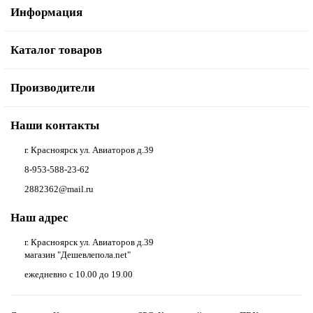
Информация
Каталог товаров
Производители
Наши контакты
г. Красноярск ул. Авиаторов д.39
8-953-588-23-62
2882362@mail.ru
Наш адрес
г. Красноярск ул. Авиаторов д.39
магазин "Дешевлепола.net"
ежедневно с 10.00 до 19.00